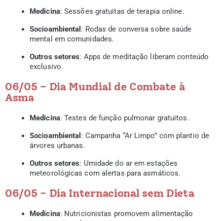
Medicina
: Sessões gratuitas de terapia online.
Socioambiental
: Rodas de conversa sobre saúde
mental em comunidades.
Outros setores
: Apps de meditação liberam conteúdo
exclusivo.
06/05 – Dia Mundial de Combate à
Asma
Medicina
: Testes de função pulmonar gratuitos.
Socioambiental
: Campanha “Ar Limpo” com plantio de
árvores urbanas.
Outros setores
: Umidade do ar em estações
meteorológicas com alertas para asmáticos.
06/05 – Dia Internacional sem Dieta
Medicina
: Nutricionistas promovem alimentação