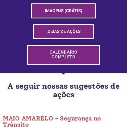
IMAGENS (GRÁTIS)
IDEIAS DE AÇÕES
CALENDÁRIO
COMPLETO
A seguir nossas sugestões de
ações
MAIO AMARELO – Segurança no
Trânsito