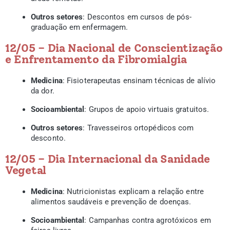
Outros setores
: Descontos em cursos de pós-
graduação em enfermagem.
12/05 – Dia Nacional de Conscientização
e Enfrentamento da Fibromialgia
Medicina
: Fisioterapeutas ensinam técnicas de alívio
da dor.
Socioambiental
: Grupos de apoio virtuais gratuitos.
Outros setores
: Travesseiros ortopédicos com
desconto.
12/05 – Dia Internacional da Sanidade
Vegetal
Medicina
: Nutricionistas explicam a relação entre
alimentos saudáveis e prevenção de doenças.
Socioambiental
: Campanhas contra agrotóxicos em