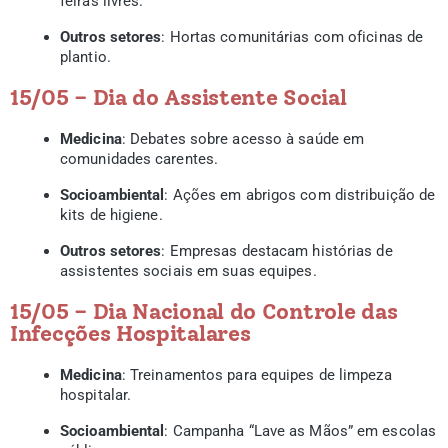
feiras livres.
Outros setores
: Hortas comunitárias com oficinas de
plantio.
15/05 – Dia do Assistente Social
Medicina
: Debates sobre acesso à saúde em
comunidades carentes.
Socioambiental
: Ações em abrigos com distribuição de
kits de higiene.
Outros setores
: Empresas destacam histórias de
assistentes sociais em suas equipes.
15/05 – Dia Nacional do Controle das
Infecções Hospitalares
Medicina
: Treinamentos para equipes de limpeza
hospitalar.
Socioambiental
: Campanha “Lave as Mãos” em escolas