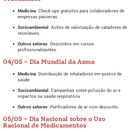
Medicina
: Check-ups gratuitos para colaboradores de
empresas parceiras.
Socioambiental
: Ações de valorização de catadores de
recicláveis.
Outros setores
: Descontos em cursos
profissionalizantes.
04/05 – Dia Mundial da Asma
Medicina
: Distribuição de inhaladores em postos de
saúde.
Socioambiental
: Campanhas sobre poluição do ar e
impactos na saúde respiratória.
Outros setores
: Purificadores de ar com desconto.
05/05 – Dia Nacional sobre o Uso
Racional de Medicamentos