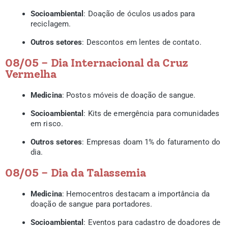
Socioambiental
: Doação de óculos usados para
reciclagem.
Outros setores
: Descontos em lentes de contato.
08/05 – Dia Internacional da Cruz
Vermelha
Medicina
: Postos móveis de doação de sangue.
Socioambiental
: Kits de emergência para comunidades
em risco.
Outros setores
: Empresas doam 1% do faturamento do
dia.
08/05 – Dia da Talassemia
Medicina
: Hemocentros destacam a importância da
doação de sangue para portadores.
Socioambiental
: Eventos para cadastro de doadores de