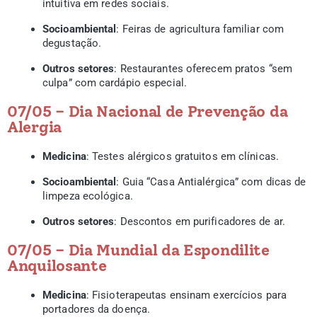
intuitiva em redes sociais.
Socioambiental
: Feiras de agricultura familiar com
degustação.
Outros setores
: Restaurantes oferecem pratos “sem
culpa” com cardápio especial.
07/05 – Dia Nacional de Prevenção da
Alergia
Medicina
: Testes alérgicos gratuitos em clínicas.
Socioambiental
: Guia “Casa Antialérgica” com dicas de
limpeza ecológica.
Outros setores
: Descontos em purificadores de ar.
07/05 – Dia Mundial da Espondilite
Anquilosante
Medicina
: Fisioterapeutas ensinam exercícios para
portadores da doença.