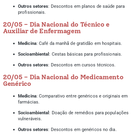
Outros setores
: Descontos em planos de saúde para
profissionais.
20/05 – Dia Nacional do Técnico e
Auxiliar de Enfermagem
Medicina
: Café da manhã de gratidão em hospitais.
Socioambiental
: Cestas básicas para profissionais.
Outros setores
: Descontos em cursos técnicos.
20/05 – Dia Nacional do Medicamento
Genérico
Medicina
: Comparativo entre genéricos e originais em
farmácias.
Socioambiental
: Doação de remédios para populações
vulneráveis.
Outros setores
: Descontos em genéricos no dia.