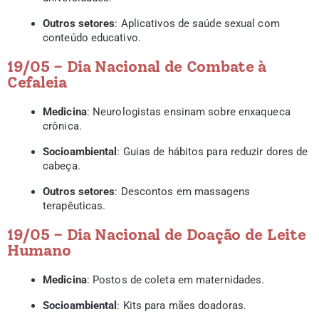
Outros setores
: Aplicativos de saúde sexual com
conteúdo educativo.
19/05 – Dia Nacional de Combate à
Cefaleia
Medicina
: Neurologistas ensinam sobre enxaqueca
crônica.
Socioambiental
: Guias de hábitos para reduzir dores de
cabeça.
Outros setores
: Descontos em massagens
terapêuticas.
19/05 – Dia Nacional de Doação de Leite
Humano
Medicina
: Postos de coleta em maternidades.
Socioambiental
: Kits para mães doadoras.