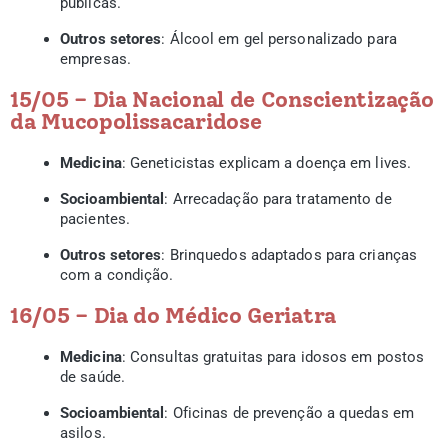
públicas.
Outros setores
: Álcool em gel personalizado para
empresas.
15/05 – Dia Nacional de Conscientização
da Mucopolissacaridose
Medicina
: Geneticistas explicam a doença em lives.
Socioambiental
: Arrecadação para tratamento de
pacientes.
Outros setores
: Brinquedos adaptados para crianças
com a condição.
16/05 – Dia do Médico Geriatra
Medicina
: Consultas gratuitas para idosos em postos
de saúde.
Socioambiental
: Oficinas de prevenção a quedas em
asilos.