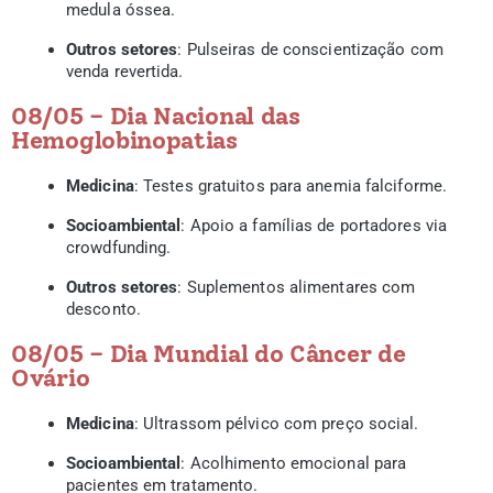
medula óssea.
Outros setores
: Pulseiras de conscientização com
venda revertida.
08/05 – Dia Nacional das
Hemoglobinopatias
Medicina
: Testes gratuitos para anemia falciforme.
Socioambiental
: Apoio a famílias de portadores via
crowdfunding.
Outros setores
: Suplementos alimentares com
desconto.
08/05 – Dia Mundial do Câncer de
Ovário
Medicina
: Ultrassom pélvico com preço social.
Socioambiental
: Acolhimento emocional para
pacientes em tratamento.