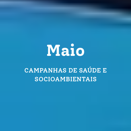
Maio
CAMPANHAS DE SAÚDE E
SOCIOAMBIENTAIS