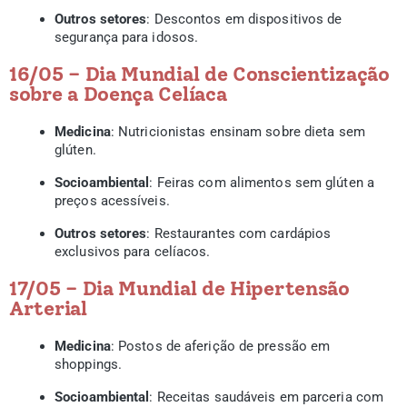
Outros setores
: Descontos em dispositivos de
segurança para idosos.
16/05 – Dia Mundial de Conscientização
sobre a Doença Celíaca
Medicina
: Nutricionistas ensinam sobre dieta sem
glúten.
Socioambiental
: Feiras com alimentos sem glúten a
preços acessíveis.
Outros setores
: Restaurantes com cardápios
exclusivos para celíacos.
17/05 – Dia Mundial de Hipertensão
Arterial
Medicina
: Postos de aferição de pressão em
shoppings.
Socioambiental
: Receitas saudáveis em parceria com