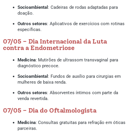
Socioambiental
: Cadeiras de rodas adaptadas para
doação.
Outros setores
: Aplicativos de exercícios com rotinas
específicas.
07/05 – Dia Internacional da Luta
contra a Endometriose
Medicina
: Mutirões de ultrassom transvaginal para
diagnóstico precoce.
Socioambiental
: Fundos de auxílio para cirurgias em
mulheres de baixa renda.
Outros setores
: Absorventes íntimos com parte da
venda revertida.
07/05 – Dia do Oftalmologista
Medicina
: Consultas gratuitas para refração em óticas
parceiras.