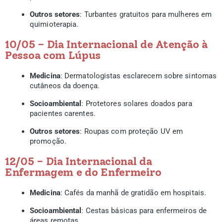
Outros setores
: Turbantes gratuitos para mulheres em
quimioterapia.
10/05 – Dia Internacional de Atenção à
Pessoa com Lúpus
Medicina
: Dermatologistas esclarecem sobre sintomas
cutâneos da doença.
Socioambiental
: Protetores solares doados para
pacientes carentes.
Outros setores
: Roupas com proteção UV em
promoção.
12/05 – Dia Internacional da
Enfermagem e do Enfermeiro
Medicina
: Cafés da manhã de gratidão em hospitais.
Socioambiental
: Cestas básicas para enfermeiros de
áreas remotas.