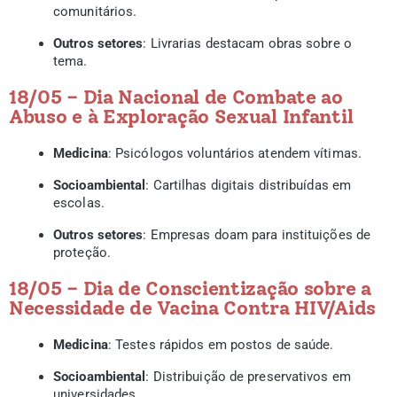
comunitários.
Outros setores
: Livrarias destacam obras sobre o
tema.
18/05 – Dia Nacional de Combate ao
Abuso e à Exploração Sexual Infantil
Medicina
: Psicólogos voluntários atendem vítimas.
Socioambiental
: Cartilhas digitais distribuídas em
escolas.
Outros setores
: Empresas doam para instituições de
proteção.
18/05 – Dia de Conscientização sobre a
Necessidade de Vacina Contra HIV/Aids
Medicina
: Testes rápidos em postos de saúde.
Socioambiental
: Distribuição de preservativos em
universidades.