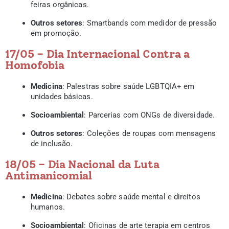
feiras orgânicas.
Outros setores
: Smartbands com medidor de pressão
em promoção.
17/05 – Dia Internacional Contra a
Homofobia
Medicina
: Palestras sobre saúde LGBTQIA+ em
unidades básicas.
Socioambiental
: Parcerias com ONGs de diversidade.
Outros setores
: Coleções de roupas com mensagens
de inclusão.
18/05 – Dia Nacional da Luta
Antimanicomial
Medicina
: Debates sobre saúde mental e direitos
humanos.
Socioambiental
: Oficinas de arte terapia em centros