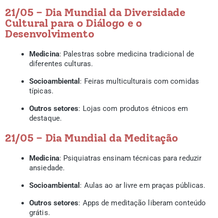
21/05 – Dia Mundial da Diversidade
Cultural para o Diálogo e o
Desenvolvimento
Medicina
: Palestras sobre medicina tradicional de
diferentes culturas.
Socioambiental
: Feiras multiculturais com comidas
típicas.
Outros setores
: Lojas com produtos étnicos em
destaque.
21/05 – Dia Mundial da Meditação
Medicina
: Psiquiatras ensinam técnicas para reduzir
ansiedade.
Socioambiental
: Aulas ao ar livre em praças públicas.
Outros setores
: Apps de meditação liberam conteúdo
grátis.