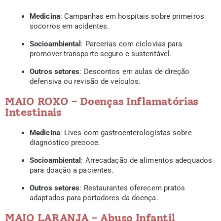
Medicina
: Campanhas em hospitais sobre primeiros
socorros em acidentes.
Socioambiental
: Parcerias com ciclovias para
promover transporte seguro e sustentável.
Outros setores
: Descontos em aulas de direção
defensiva ou revisão de veículos.
MAIO ROXO – Doenças Inflamatórias
Intestinais
Medicina
: Lives com gastroenterologistas sobre
diagnóstico precoce.
Socioambiental
: Arrecadação de alimentos adequados
para doação a pacientes.
Outros setores
: Restaurantes oferecem pratos
adaptados para portadores da doença.
MAIO LARANJA – Abuso Infantil