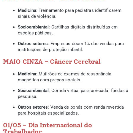
Medicina
: Treinamento para pediatras identificarem
sinais de violência.
Socioambiental
: Cartilhas digitais distribuídas em
escolas públicas.
Outros setores
: Empresas doam 1% das vendas para
instituições de proteção infantil.
MAIO CINZA – Câncer Cerebral
Medicina
: Mutirões de exames de ressonância
magnética com preços sociais.
Socioambiental
: Corrida virtual para arrecadar fundos à
pesquisa.
Outros setores
: Venda de bonés com renda revertida
para hospitais especializados.
01/05 – Dia Internacional do
Trabalhador