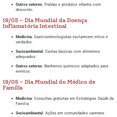
Outros setores
: Fraldas e produtos infantis com
desconto.
19/05 – Dia Mundial da Doença
Inflamatória Intestinal
Medicina
: Gastroenterologistas esclarecem mitos e
verdades.
Socioambiental
: Cestas básicas com alimentos
adequados.
Outros setores
: Banheiros químicos adaptados para
eventos.
19/05 – Dia Mundial do Médico de
Família
Medicina
: Consultas gratuitas em Estratégias Saúde da
Família.
Socioambiental
: Ações em comunidades carentes.