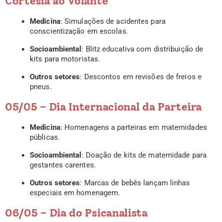
Cortesia ao Volante
Medicina
: Simulações de acidentes para
conscientização em escolas.
Socioambiental
: Blitz educativa com distribuição de
kits para motoristas.
Outros setores
: Descontos em revisões de freios e
pneus.
05/05 – Dia Internacional da Parteira
Medicina
: Homenagens a parteiras em maternidades
públicas.
Socioambiental
: Doação de kits de maternidade para
gestantes carentes.
Outros setores
: Marcas de bebês lançam linhas
especiais em homenagem.
06/05 – Dia do Psicanalista