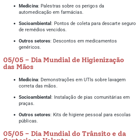
Medicina
: Palestras sobre os perigos da
automedicação em farmácias.
Socioambiental
: Pontos de coleta para descarte seguro
de remédios vencidos.
Outros setores
: Descontos em medicamentos
genéricos.
05/05 – Dia Mundial de Higienização
das Mãos
Medicina
: Demonstrações em UTIs sobre lavagem
correta das mãos.
Socioambiental
: Instalação de pias comunitárias em
praças.
Outros setores
: Kits de higiene pessoal para escolas
públicas.
05/05 – Dia Mundial do Trânsito e da