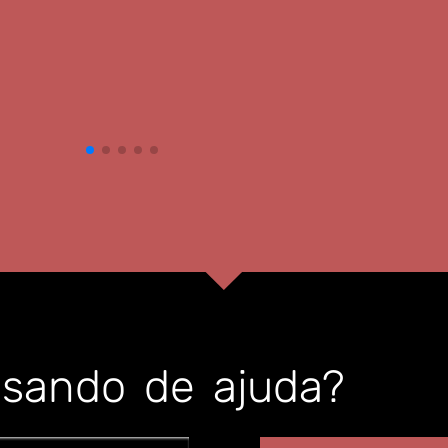
isando de ajuda?