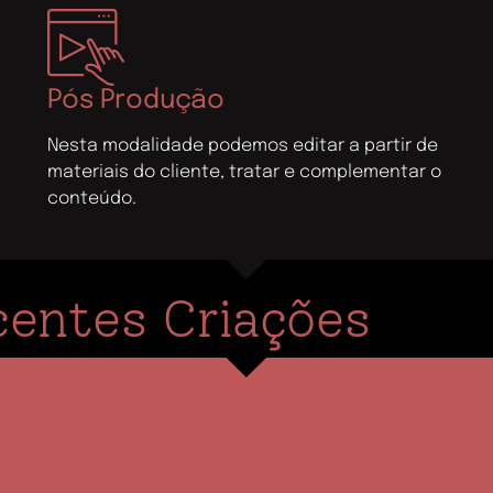
Pós Produção
Nesta modalidade podemos editar a partir de
materiais do cliente, tratar e complementar o
conteúdo.
entes Criações