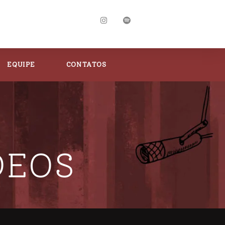
EQUIPE
CONTATOS
DEOS