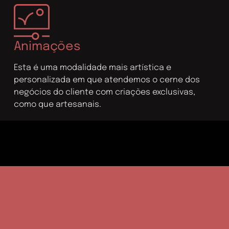
Animações
Esta é uma modalidade mais artística e
personalizada em que atendemos o cerne dos
negócios do cliente com criações exclusivas,
como que artesanais.