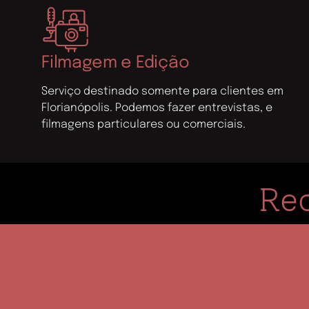
Filmagem e Edição
Serviço destinado somente para clientes em
Florianópolis. Podemos fazer entrevistas, e
filmagens particulares ou comerciais.
Rec