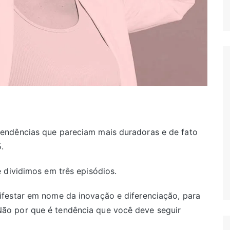
endências que pareciam mais duradoras e de fato
.
 dividimos em três episódios.
festar em nome da inovação e diferenciação, para
o por que é tendência que você deve seguir