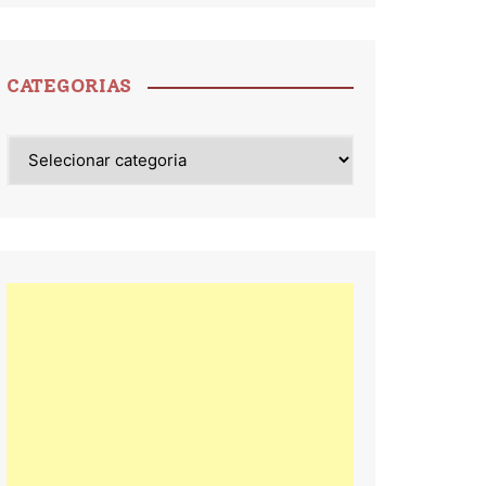
CATEGORIAS