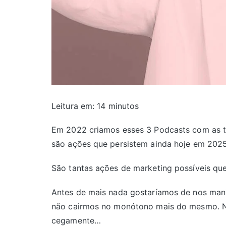
Leitura em:
14
minutos
Em 2022 criamos esses 3 Podcasts com as t
são ações que persistem ainda hoje em 2025
São tantas ações de marketing possíveis que
Antes de mais nada gostaríamos de nos mani
não cairmos no monótono mais do mesmo. Nã
cegamente…