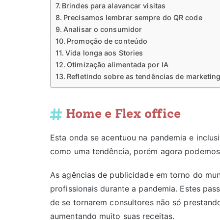
Brindes para alavancar visitas
Precisamos lembrar sempre do QR code
Analisar o consumidor
Promoção de conteúdo
Vida longa aos Stories
Otimização alimentada por IA
Refletindo sobre as tendências de marketing
Home e Flex office
Esta onda se acentuou na pandemia e inclu
como uma tendência, porém agora podemos v
As agências de publicidade em torno do mun
profissionais durante a pandemia. Estes pas
de se tornarem consultores não só prestand
aumentando muito suas receitas.