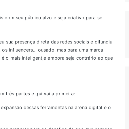
 com seu público alvo e seja criativo para se
 sua presença direta das redes sociais e difundiu
, os influencers… ousado, mas para uma marca
 o mais inteligent,e embora seja contrário ao que
rês partes e qui vai a primeira:
expansão dessas ferramentas na arena digital e o