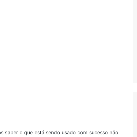
as saber o que está sendo usado com sucesso não