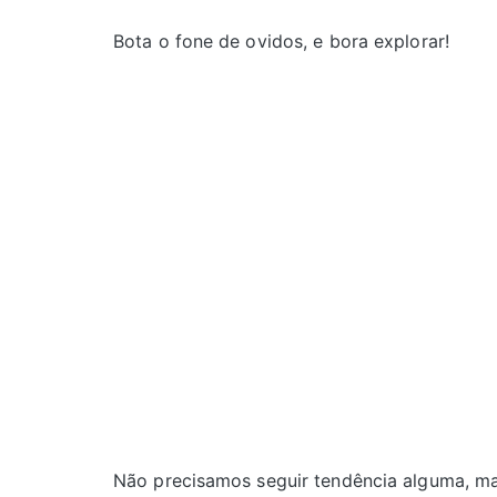
Bota o fone de ovidos, e bora explorar!
Não precisamos seguir tendência alguma, m