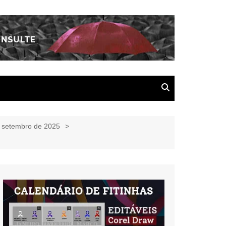
e setembro de 2025