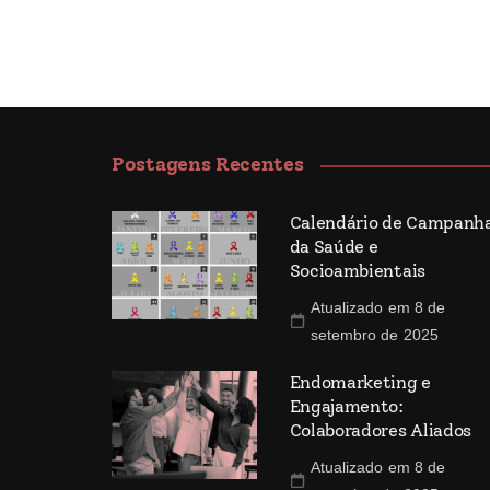
Postagens Recentes
Calendário de Campanh
da Saúde e
Socioambientais
Atualizado em 8 de
setembro de 2025
Endomarketing e
Engajamento:
Colaboradores Aliados
Atualizado em 8 de