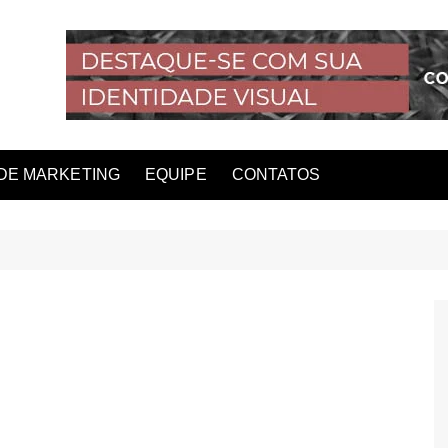
DE MARKETING
EQUIPE
CONTATOS