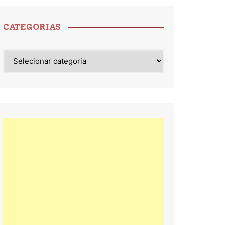
CATEGORIAS