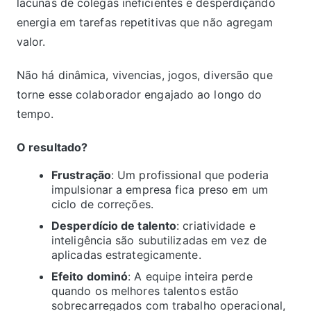
lacunas de colegas ineficientes e desperdiçando
energia em tarefas repetitivas que não agregam
valor.
Não há dinâmica, vivencias, jogos, diversão que
torne esse colaborador engajado ao longo do
tempo.
O resultado?
Frustração
: Um profissional que poderia
impulsionar a empresa fica preso em um
ciclo de correções.
Desperdício de talento
: criatividade e
inteligência são subutilizadas em vez de
aplicadas estrategicamente.
Efeito dominó
: A equipe inteira perde
quando os melhores talentos estão
sobrecarregados com trabalho operacional,