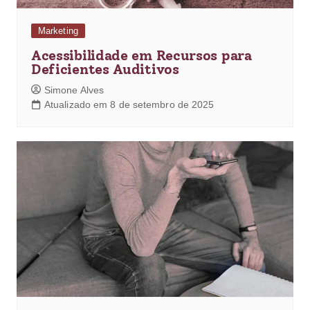
Marketing
Acessibilidade em Recursos para
Deficientes Auditivos
Simone Alves
Atualizado em 8 de setembro de 2025