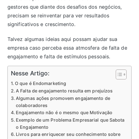
gestores que diante dos desafios dos negócios,
precisam se reinventar para ver resultados
significativos e crescimento.
Talvez algumas ideias aqui possam ajudar sua
empresa caso perceba essa atmosfera de falta de
engajamento e falta de estímulos pessoais.
Nesse Artigo:
O que é Endomarketing
A Falta de engajamento resulta em prejuízos
Algumas ações promovem engajamento de
colaboradores
Engajamento não é o mesmo que Motivação
Exemplo de um Problema Empresarial que Sabota
o Engajamento
Livros para enriquecer seu conhecimento sobre