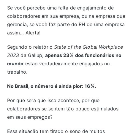
Se você percebe uma falta de engajamento de
colaboradores em sua empresa, ou na empresa que
gerencia, se você faz parte do RH de uma empresa
assim… Alerta!
Segundo o relatório
State of the Global Workplace
2023
da Gallup,
apenas 23% dos funcionários no
mundo
estão verdadeiramente engajados no
trabalho.
No Brasil, o número é ainda pior: 16%.
Por que será que isso acontece, por que
colaboradores se sentem tão pouco estimulados
em seus empregos?
Essa situação tem tirado o sono de muitos