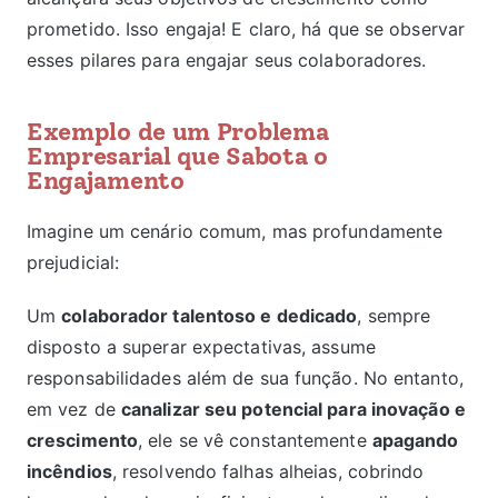
prometido. Isso engaja! E claro, há que se observar
esses pilares para engajar seus colaboradores.
Exemplo de um Problema
Empresarial que Sabota o
Engajamento
Imagine um cenário comum, mas profundamente
prejudicial:
Um
colaborador talentoso e dedicado
, sempre
disposto a superar expectativas, assume
responsabilidades além de sua função. No entanto,
em vez de
canalizar seu potencial para inovação e
crescimento
, ele se vê constantemente
apagando
incêndios
, resolvendo falhas alheias, cobrindo