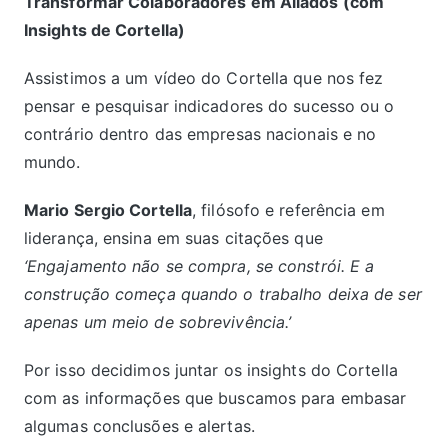
Transformar Colaboradores em Aliados (com
Insights de Cortella)
Assistimos a um vídeo do Cortella que nos fez
pensar e pesquisar indicadores do sucesso ou o
contrário dentro das empresas nacionais e no
mundo.
Mario Sergio Cortella
, filósofo e referência em
liderança, ensina em suas citações que
‘Engajamento não se compra, se constrói. E a
construção começa quando o trabalho deixa de ser
apenas um meio de sobrevivência.’
Por isso decidimos juntar os insights do Cortella
com as informações que buscamos para embasar
algumas conclusões e alertas.