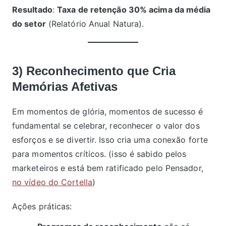
Resultado
:
Taxa de retenção 30% acima da média
do setor
(Relatório Anual Natura).
3) Reconhecimento que Cria
Memórias Afetivas
Em momentos de glória, momentos de sucesso é
fundamental se celebrar, reconhecer o valor dos
esforços e se divertir. Isso cria uma conexão forte
para momentos críticos. (isso é sabido pelos
marketeiros e está bem ratificado pelo Pensador,
no vídeo do Cortella
)
Ações práticas: