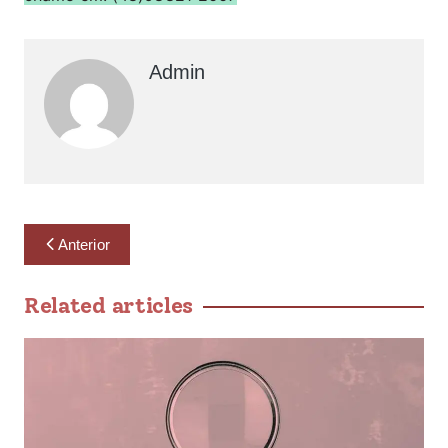
Admin
Anterior
Related articles