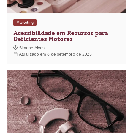
Marketing
Acessibilidade em Recursos para
Deficientes Motores
Simone Alves
Atualizado em 8 de setembro de 2025