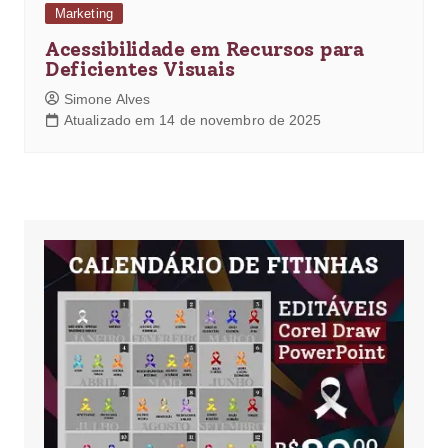
Marketing
Acessibilidade em Recursos para
Deficientes Visuais
Simone Alves
Atualizado em 14 de novembro de 2025