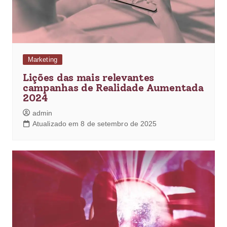
Marketing
Lições das mais relevantes
campanhas de Realidade Aumentada
2024
admin
Atualizado em 8 de setembro de 2025