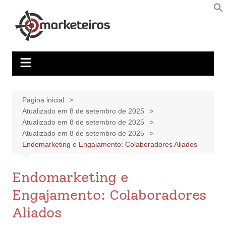
Página inicial
Atualizado em 8 de setembro de 2025
Atualizado em 8 de setembro de 2025
Atualizado em 8 de setembro de 2025
Endomarketing e Engajamento: Colaboradores Aliados
Endomarketing e
Engajamento: Colaboradores
Aliados