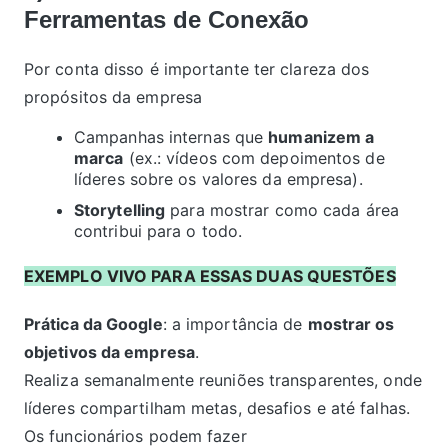
Ferramentas de Conexão
Por conta disso é importante ter clareza dos
propósitos da empresa
Campanhas internas que
humanizem a
marca
(ex.: vídeos com depoimentos de
líderes sobre os valores da empresa).
Storytelling
para mostrar como cada área
contribui para o todo.
EXEMPLO VIVO PARA ESSAS DUAS QUESTÕES
Prática da Google
: a importância de
mostrar os
objetivos da empresa
.
Realiza semanalmente reuniões transparentes, onde
líderes compartilham metas, desafios e até falhas.
Os funcionários podem fazer