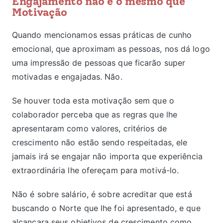
Engajamento não é o mesmo que
Motivação
Quando mencionamos essas práticas de cunho
emocional, que aproximam as pessoas, nos dá logo
uma impressão de pessoas que ficarão super
motivadas e engajadas. Não.
Se houver toda esta motivação sem que o
colaborador perceba que as regras que lhe
apresentaram como valores, critérios de
crescimento não estão sendo respeitadas, ele
jamais irá se engajar não importa que experiência
extraordinária lhe ofereçam para motivá-lo.
Não é sobre salário, é sobre acreditar que está
buscando o Norte que lhe foi apresentado, e que
alcançara seus objetivos de crescimento como