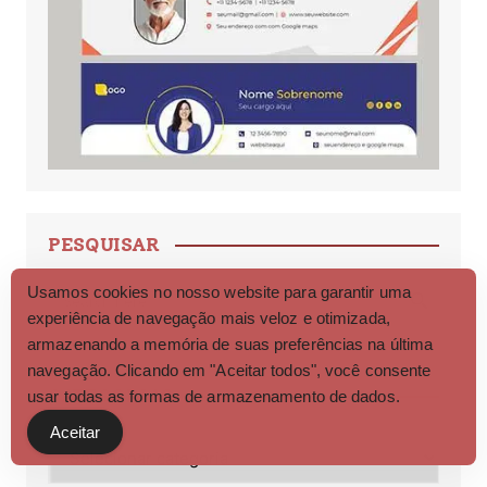
PESQUISAR
Search Button
Search
Usamos cookies no nosso website para garantir uma
for:
experiência de navegação mais veloz e otimizada,
armazenando a memória de suas preferências na última
navegação. Clicando em "Aceitar todos", você consente
CATEGORIAS
usar todas as formas de armazenamento de dados.
Aceitar