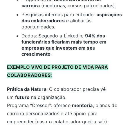
carreira
(mentorias, cursos patrocinados).
Pesquisas internas para entender
aspirações
dos colaboradores
e alinhar às
oportunidades.
Dados: Segundo a LinkedIn,
94% dos
funcionários ficariam mais tempo em
empresas que investem em seu
crescimento
.
EXEMPLO VIVO DE PROJETO DE VIDA PARA
COLABORADORES:
Prática da Natura
: O colaborador precisa vê
um
futuro
na organização.
Programa “Crescer”: oferece
mentoria
, planos de
carreira personalizados e até apoio para
empreender (caso o colaborador queira sair).