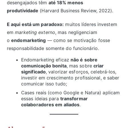
desengajados têm
até 18% menos
produtividade
(Harvard Business Review, 2022).
E aqui está um paradoxo:
muitos líderes investem
em
marketing externo
, mas negligenciam
o
endomarketing
— como se motivação fosse
responsabilidade somente do funcionário.
Endomarketing eficaz
não é sobre
comunicação bonita
, mas sobre
criar
significado
, valorizar esforços, celebrá-los,
investir em crescimento profissional, e saber
comunicar isso tudo;
Cases reais (como Google e Natura) aplicam
essas ideias para
transformar
colaboradores em aliados
.