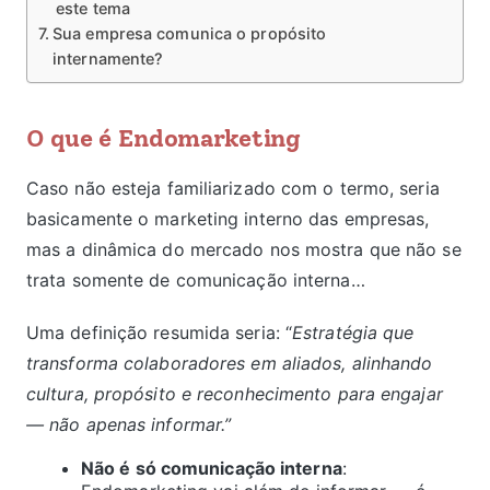
este tema
Sua empresa comunica o propósito
internamente?
O que é Endomarketing
Caso não esteja familiarizado com o termo, seria
basicamente o marketing interno das empresas,
mas a dinâmica do mercado nos mostra que não se
trata somente de comunicação interna…
Uma definição resumida seria: “
Estratégia que
transforma colaboradores em aliados, alinhando
cultura, propósito e reconhecimento para engajar
— não apenas informar.”
Não é só comunicação interna
: