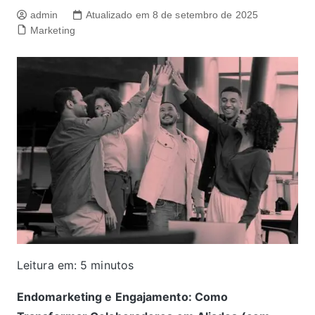
admin
Atualizado em 8 de setembro de 2025
Marketing
Leitura em:
5
minutos
Endomarketing e Engajamento: Como