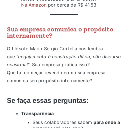
Na Amazon
por cerca de R$ 41,53
Sua empresa comunica o propósito
internamente?
O filósofo Mario Sergio Cortella nos lembra
que
“engajamento é construção diária, não discurso
ocasional”
. Sua empresa pratica isso?
Que tal começar revendo como sua empresa
comunica seu propósito internamente?
Se faça essas perguntas:
Transparência
Seus colaboradores sabem
para onde a