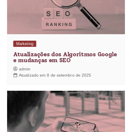
Marketing
Atualizações dos Algoritmos Google
e mudanças em SEO
admin
Atualizado em 8 de setembro de 2025