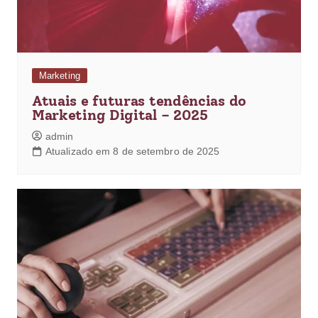
Marketing
Atuais e futuras tendências do
Marketing Digital – 2025
admin
Atualizado em 8 de setembro de 2025