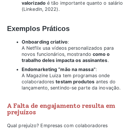
valorizado
é tão importante quanto o salário
(LinkedIn, 2022).
Exemplos Práticos
Onboarding criativo
:
A Netflix usa vídeos personalizados para
novos funcionários, mostrando
como o
trabalho deles impacta os assinantes
.
Endomarketing “mão na massa”
:
A Magazine Luiza tem programas onde
colaboradores
testam produtos
antes do
lançamento, sentindo-se parte da inovação.
A Falta de engajamento resulta em
prejuízos
Qual prejuízo? Empresas com colaboradores