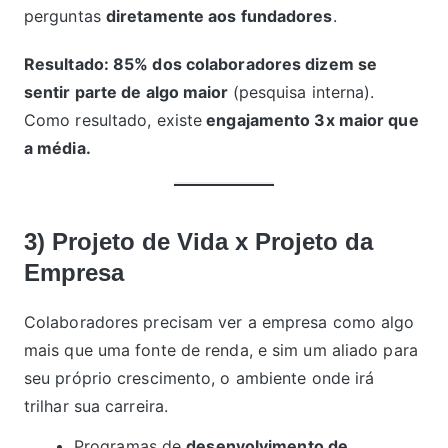
perguntas
diretamente aos fundadores
.
Resultado: 85% dos colaboradores dizem se
sentir parte de algo maior
(pesquisa interna).
Como resultado, existe
engajamento 3x maior que
a média.
3) Projeto de Vida x Projeto da
Empresa
Colaboradores precisam ver a empresa como algo
mais que uma fonte de renda, e sim um aliado para
seu próprio crescimento, o ambiente onde irá
trilhar sua carreira.
Programas de
desenvolvimento de