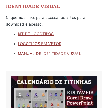
IDENTIDADE VISUAL
Clique nos links para acessar as artes para
download e acesso.
KIT DE LOGOTIPOS
LOGOTIPOS EM VETOR
MANUAL DE IDENTIDADE VISUAL