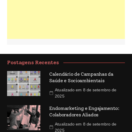
Postagens Recentes
Calendário de Campanhas da
Saúde e Socioambientais
Atualizado em 8 de setembro de
2025
Endomarketing e Engajamento:
Colaboradores Aliados
Atualizado em 8 de setembro de
2025