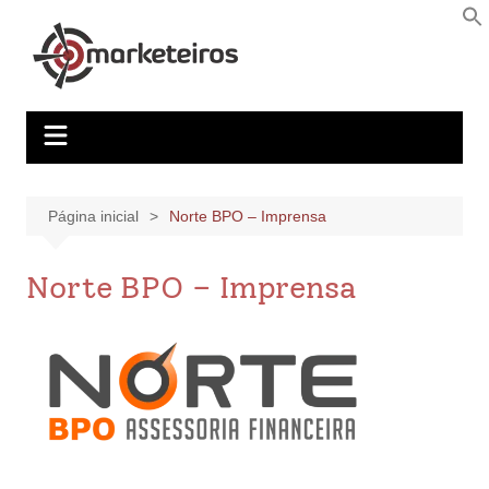
Página inicial
Norte BPO – Imprensa
Norte BPO – Imprensa