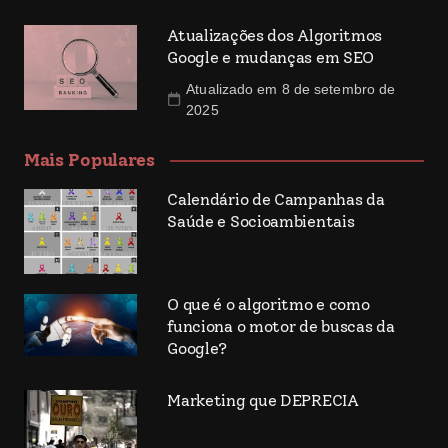
Atualizações dos Algoritmos
Google e mudanças em SEO
Atualizado em 8 de setembro de
2025
Mais Populares
Calendário de Campanhas da
Saúde e Socioambientais
O que é o algoritmo e como
funciona o motor de buscas da
Google?
Marketing que DEPRECIA