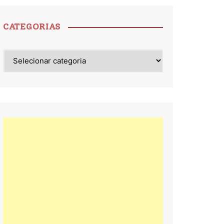
CATEGORIAS