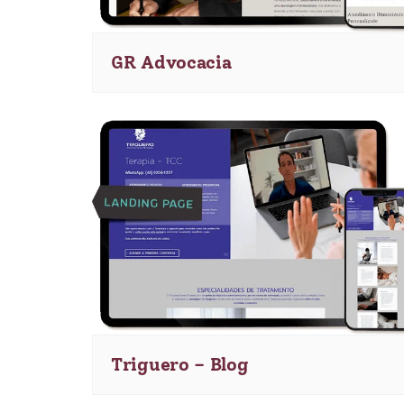
GR Advocacia
Triguero – Blog