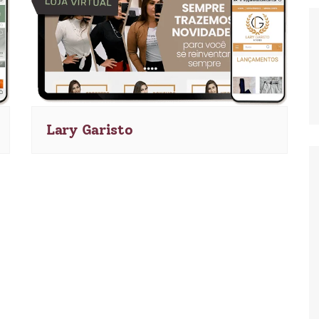
Lary Garisto