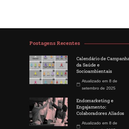
Postagens Recentes
Calendário de Campanh
da Saúde e
Socioambientais
Atualizado em 8 de
setembro de 2025
Endomarketing e
Engajamento:
Colaboradores Aliados
Atualizado em 8 de