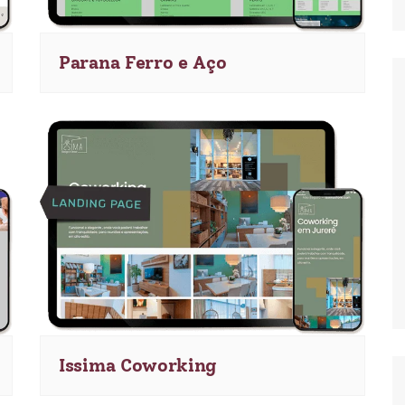
Parana Ferro e Aço
Issima Coworking