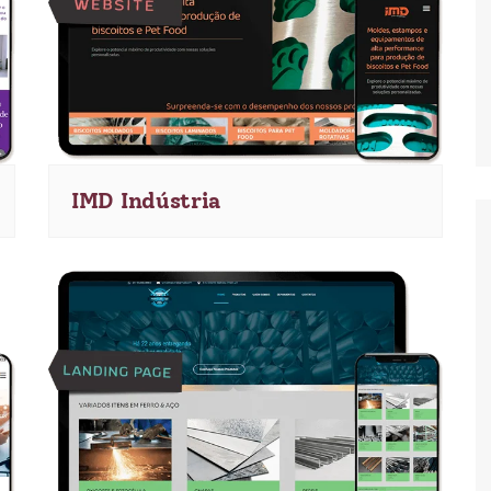
IMD Indústria