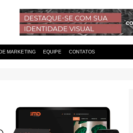
DE MARKETING
EQUIPE
CONTATOS