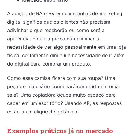
Mercado imobiliário
A adição de RA e RV em campanhas de marketing
digital significa que os clientes não precisam
adivinhar o que receberão ou como será a
aparência. Embora possa não eliminar a
necessidade de ver algo pessoalmente em uma loja
física, certamente diminui a necessidade de ir além
do digital para comprar um produto.
Como essa camisa ficará com sua roupa? Uma
peça de mobiliário combinará com tudo em uma
sala? Uma copiadora ocupa muito espaço para
caber em um escritório? Usando AR, as respostas
estão a um clique de distância.
Exemplos práticos já no mercado