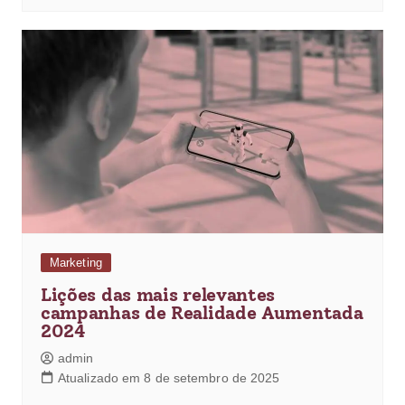
Marketing
Lições das mais relevantes
campanhas de Realidade Aumentada
2024
admin
Atualizado em 8 de setembro de 2025