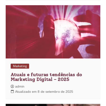
Marketing
Atuais e futuras tendências do
Marketing Digital – 2025
admin
Atualizado em 8 de setembro de 2025