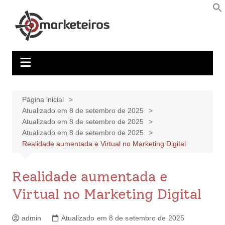
Página inicial
Atualizado em 8 de setembro de 2025
Atualizado em 8 de setembro de 2025
Atualizado em 8 de setembro de 2025
Realidade aumentada e Virtual no Marketing Digital
Realidade aumentada e
Virtual no Marketing Digital
admin
Atualizado em 8 de setembro de 2025