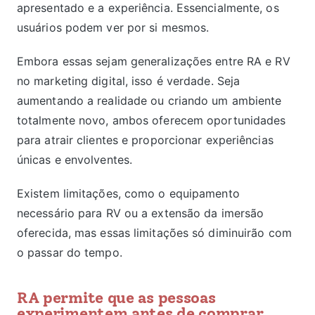
apresentado e a experiência. Essencialmente, os
usuários podem ver por si mesmos.
Embora essas sejam generalizações entre RA e RV
no marketing digital, isso é verdade. Seja
aumentando a realidade ou criando um ambiente
totalmente novo, ambos oferecem oportunidades
para atrair clientes e proporcionar experiências
únicas e envolventes.
Existem limitações, como o equipamento
necessário para RV ou a extensão da imersão
oferecida, mas essas limitações só diminuirão com
o passar do tempo.
RA permite que as pessoas
experimentem antes de comprar