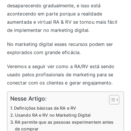
desaparecendo gradualmente, e isso está
acontecendo em parte porque a realidade
aumentada e virtual RA & RV se tornou mais fácil
de implementar no marketing digital.
No marketing digital esses recursos podem ser
explorados ​​com grande eficácia.
Veremos a seguir ver como a RA/RV está sendo
usado pelos profissionais de marketing para se
conectar com os clientes e gerar engajamento.
Nesse Artigo:
Definições básicas de RA e RV
Usando RA e RV no Marketing Digital
RA permite que as pessoas experimentem antes
de comprar