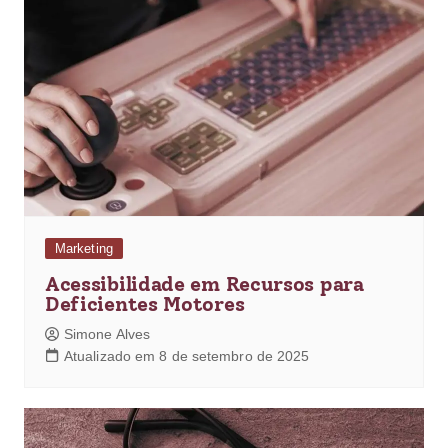
Marketing
Acessibilidade em Recursos para
Deficientes Motores
Simone Alves
Atualizado em 8 de setembro de 2025