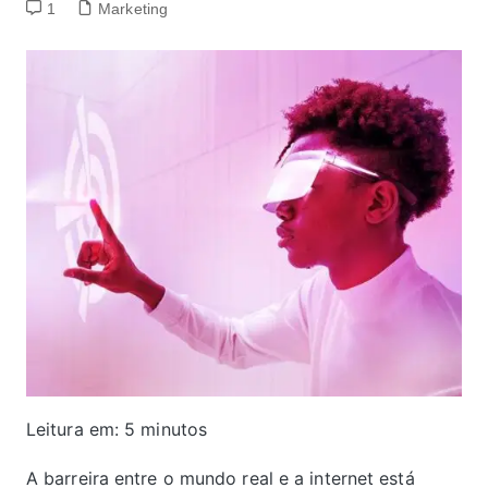
1
Marketing
Leitura em:
5
minutos
A barreira entre o mundo real e a internet está