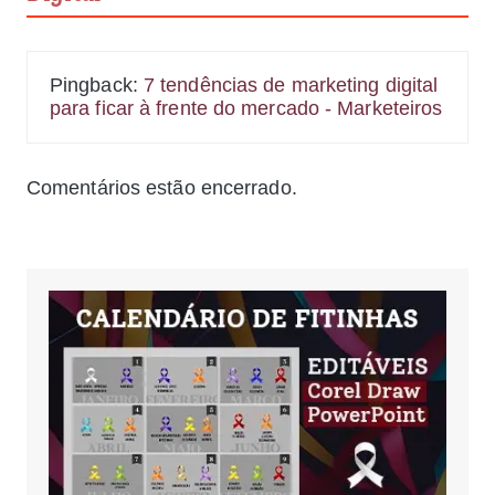
Pingback:
7 tendências de marketing digital
para ficar à frente do mercado - Marketeiros
Comentários estão encerrado.