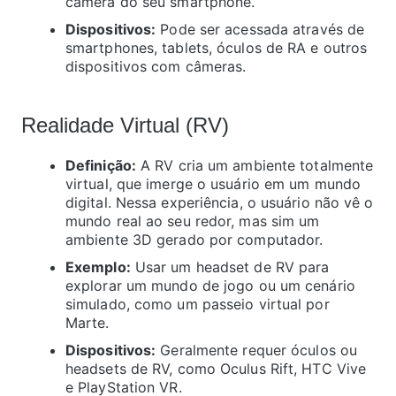
câmera do seu smartphone.
Dispositivos:
Pode ser acessada através de
smartphones, tablets, óculos de RA e outros
dispositivos com câmeras.
Realidade Virtual (RV)
Definição:
A RV cria um ambiente totalmente
virtual, que imerge o usuário em um mundo
digital. Nessa experiência, o usuário não vê o
mundo real ao seu redor, mas sim um
ambiente 3D gerado por computador.
Exemplo:
Usar um headset de RV para
explorar um mundo de jogo ou um cenário
simulado, como um passeio virtual por
Marte.
Dispositivos:
Geralmente requer óculos ou
headsets de RV, como Oculus Rift, HTC Vive
e PlayStation VR.