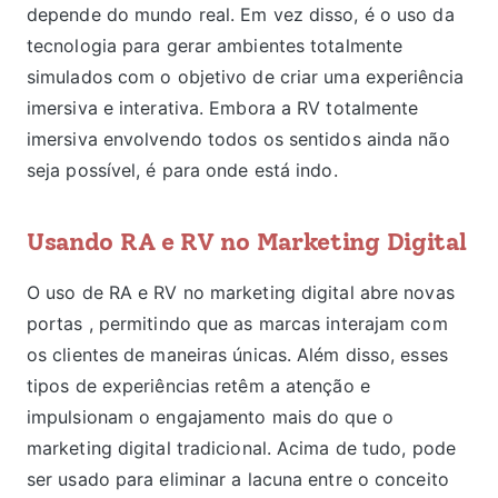
depende do mundo real. Em vez disso, é o uso da
tecnologia para gerar ambientes totalmente
simulados com o objetivo de criar uma experiência
imersiva e interativa. Embora a RV totalmente
imersiva envolvendo todos os sentidos ainda não
seja possível, é para onde está indo.
Usando RA e RV no Marketing Digital
O uso de RA e RV no marketing digital abre novas
portas , permitindo que as marcas interajam com
os clientes de maneiras únicas. Além disso, esses
tipos de experiências retêm a atenção e
impulsionam o engajamento mais do que o
marketing digital tradicional. Acima de tudo, pode
ser usado para eliminar a lacuna entre o conceito