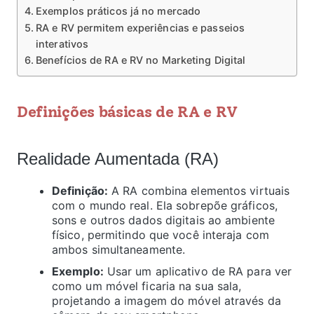
Exemplos práticos já no mercado
RA e RV permitem experiências e passeios
interativos
Benefícios de RA e RV no Marketing Digital
Definições básicas de RA e RV
Realidade Aumentada (RA)
Definição:
A RA combina elementos virtuais
com o mundo real. Ela sobrepõe gráficos,
sons e outros dados digitais ao ambiente
físico, permitindo que você interaja com
ambos simultaneamente.
Exemplo:
Usar um aplicativo de RA para ver
como um móvel ficaria na sua sala,
projetando a imagem do móvel através da