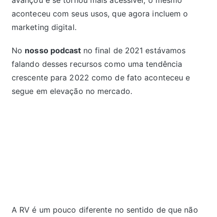
aconteceu com seus usos, que agora incluem o
marketing digital.
No
nosso podcast
no final de 2021 estávamos
falando desses recursos como uma tendência
crescente para 2022 como de fato aconteceu e
segue em elevação no mercado.
A RV é um pouco diferente no sentido de que não