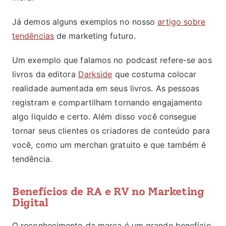
Já demos alguns exemplos no nosso
artigo sobre
tendências
de marketing futuro.
Um exemplo que falamos no podcast refere-se aos
livros da editora
Darkside
que costuma colocar
realidade aumentada em seus livros. As pessoas
registram e compartilham tornando engajamento
algo liquido e certo. Além disso você consegue
tornar seus clientes os criadores de conteúdo para
você, como um merchan gratuito e que também é
tendência.
Benefícios de RA e RV no Marketing
Digital
O reconhecimento da marca é um grande benefício,