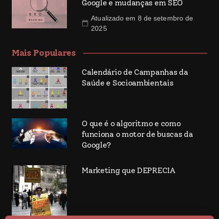
Google e mudanças em SEO
Atualizado em 8 de setembro de
2025
Mais Populares
Calendário de Campanhas da
Saúde e Socioambientais
O que é o algoritmo e como
funciona o motor de buscas da
Google?
Marketing que DEPRECIA