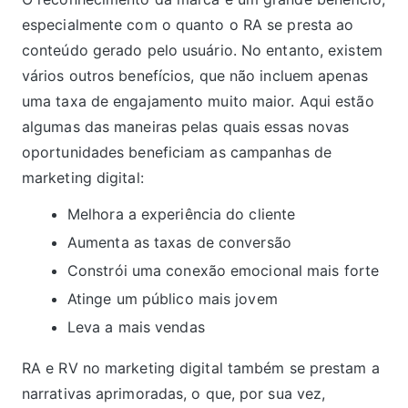
especialmente com o quanto o RA se presta ao
conteúdo gerado pelo usuário. No entanto, existem
vários outros benefícios, que não incluem apenas
uma taxa de engajamento muito maior. Aqui estão
algumas das maneiras pelas quais essas novas
oportunidades beneficiam as campanhas de
marketing digital:
Melhora a experiência do cliente
Aumenta as taxas de conversão
Constrói uma conexão emocional mais forte
Atinge um público mais jovem
Leva a mais vendas
RA e RV no marketing digital também se prestam a
narrativas aprimoradas, o que, por sua vez,