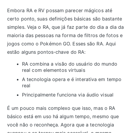
Embora RA e RV possam parecer mágicos até
certo ponto, suas definições básicas são bastante
simples. Veja o RA, que já faz parte do dia a dia da
maioria das pessoas na forma de filtros de fotos e
jogos como o Pokémon GO. Esses são RA. Aqui
estão alguns pontos-chave do RA:
RA combina a visão do usuário do mundo
real com elementos virtuais
A tecnologia opera e é interativa em tempo
real
Principalmente funciona via áudio visual
É um pouco mais complexo que isso, mas o RA
básico está em uso há algum tempo, mesmo que
você não o reconheça. Agora que a tecnologia
avançou e se tornou mais acessível, o mesmo