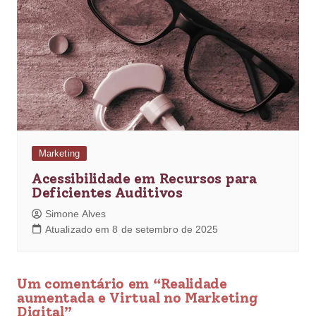
Marketing
Acessibilidade em Recursos para
Deficientes Auditivos
Simone Alves
Atualizado em 8 de setembro de 2025
Um comentário em “
Realidade
aumentada e Virtual no Marketing
Digital
”