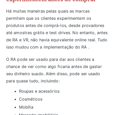
Há muitas maneiras pelas quais as marcas
permitem que os clientes experimentem os
produtos antes de comprá-los, desde provadores
até amostras grátis e test drives. No entanto, antes
de RA e VR, não havia equivalente online real. Tudo
isso mudou com a implementação do RA .
O RA pode ser usado para dar aos clientes a
chance de ver como algo ficaria antes de gastar
seu dinheiro suado. Além disso, pode ser usado
para quase tudo, incluindo:
Roupas e acessórios
Cosméticos
Mobília