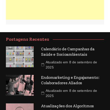
Postagens Recentes
Calendário de Campanhas da
Saúde e Socioambientais
Atualizado em 8 de setembro de
2025
Endomarketing e Engajamento:
Colaboradores Aliados
Atualizado em 8 de setembro de
2025
Atualizações dos Algoritmos