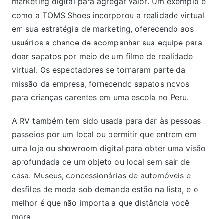
marketing digital para agregar valor. Um exemplo é
como a TOMS Shoes incorporou a realidade virtual
em sua estratégia de marketing, oferecendo aos
usuários a chance de acompanhar sua equipe para
doar sapatos por meio de um filme de realidade
virtual. Os espectadores se tornaram parte da
missão da empresa, fornecendo sapatos novos
para crianças carentes em uma escola no Peru.
A RV também tem sido usada para dar às pessoas
passeios por um local ou permitir que entrem em
uma loja ou showroom digital para obter uma visão
aprofundada de um objeto ou local sem sair de
casa. Museus, concessionárias de automóveis e
desfiles de moda sob demanda estão na lista, e o
melhor é que não importa a que distância você
mora.