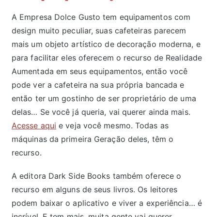
A Empresa Dolce Gusto tem equipamentos com
design muito peculiar, suas cafeteiras parecem
mais um objeto artístico de decoração moderna, e
para facilitar eles oferecem o recurso de Realidade
Aumentada em seus equipamentos, então você
pode ver a cafeteira na sua própria bancada e
então ter um gostinho de ser proprietário de uma
delas… Se você já queria, vai querer ainda mais.
Acesse aqui
e veja você mesmo. Todas as
máquinas da primeira Geração deles, têm o
recurso.
A editora Dark Side Books também oferece o
recurso em alguns de seus livros. Os leitores
podem baixar o aplicativo e viver a experiência… é
incrível. E tem mais, muita gente vai querer