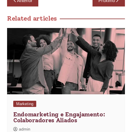
Anterior
Próximo
Related articles
Marketing
Endomarketing e Engajamento:
Colaboradores Aliados
admin