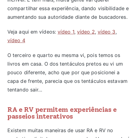
compartilhar essa experiência, dando visibilidade e
aumentando sua autoridade diante de buscadores.
Veja aqui em vídeos:
vídeo 1
,
vídeo 2
,
vídeo 3
,
vídeo 4
O terceiro e quarto eu mesma vi, pois temos os
livros em casa. O dos tentáculos pretos eu vi um
pouco diferente, acho que por que posicionei a
capa de frente, parecia que os tentáculos estavam
tentando sair…
RA e RV permitem experiências e
passeios interativos
Existem muitas maneiras de usar RA e RV no