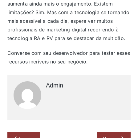
aumenta ainda mais o engajamento. Existem
limitações? Sim. Mas com a tecnologia se tornando
mais acessível a cada dia, espere ver muitos
profissionais de marketing digital recorrendo à
tecnologia RA e RV para se destacar da multidão.
Converse com seu desenvolvedor para testar esses
recursos incríveis no seu negócio.
Admin