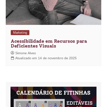
Marketing
Acessibilidade em Recursos para
Deficientes Visuais
Simone Alves
Atualizado em 14 de novembro de 2025