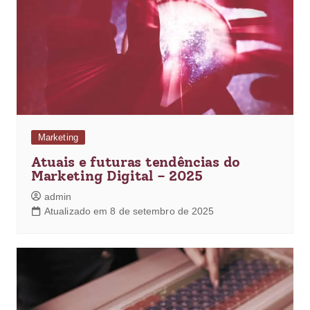
Marketing
Atuais e futuras tendências do
Marketing Digital – 2025
admin
Atualizado em 8 de setembro de 2025