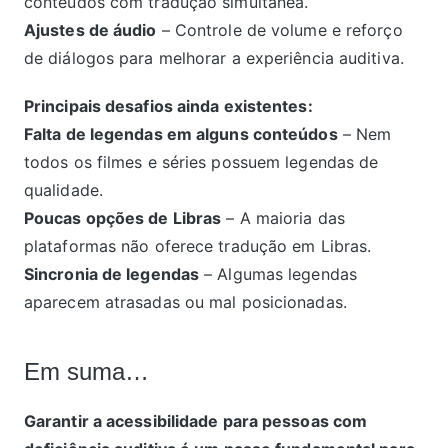
conteúdos com tradução simultânea.
Ajustes de áudio
– Controle de volume e reforço
de diálogos para melhorar a experiência auditiva.
Principais desafios ainda existentes:
Falta de legendas em alguns conteúdos
– Nem
todos os filmes e séries possuem legendas de
qualidade.
Poucas opções de Libras
– A maioria das
plataformas não oferece tradução em Libras.
Sincronia de legendas
– Algumas legendas
aparecem atrasadas ou mal posicionadas.
Em suma…
Garantir a acessibilidade para pessoas com