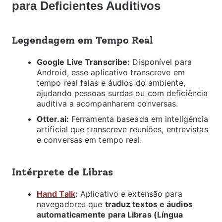
para Deficientes Auditivos
Legendagem em Tempo Real
Google Live Transcribe:
Disponível para
Android, esse aplicativo transcreve em
tempo real falas e áudios do ambiente,
ajudando pessoas surdas ou com deficiência
auditiva a acompanharem conversas.
Otter.ai:
Ferramenta baseada em inteligência
artificial que transcreve reuniões, entrevistas
e conversas em tempo real.
Intérprete de Libras
Hand Talk
:
Aplicativo e extensão para
navegadores que
traduz textos e áudios
automaticamente para Libras (Língua