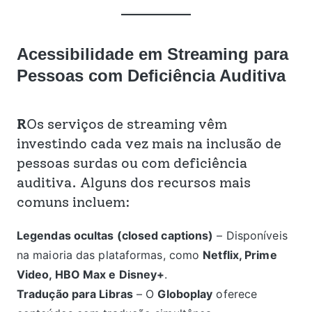
Acessibilidade em Streaming para
Pessoas com Deficiência Auditiva
R
Os serviços de streaming vêm
investindo cada vez mais na inclusão de
pessoas surdas ou com deficiência
auditiva. Alguns dos recursos mais
comuns incluem:
Legendas ocultas (closed captions)
– Disponíveis
na maioria das plataformas, como
Netflix, Prime
Video, HBO Max e Disney+
.
Tradução para Libras
– O
Globoplay
oferece