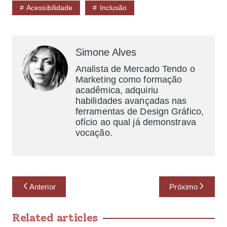
Acessibilidade
Inclusão
Simone Alves
Analista de Mercado Tendo o
Marketing como formação
acadêmica, adquiriu
habilidades avançadas nas
ferramentas de Design Gráfico,
ofício ao qual já demonstrava
vocação.
Anterior
Próximo
Related articles