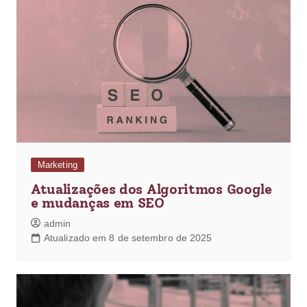
Marketing
Atualizações dos Algoritmos Google
e mudanças em SEO
admin
Atualizado em 8 de setembro de 2025