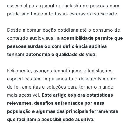
essencial para garantir a inclusão de pessoas com
perda auditiva em todas as esferas da sociedade.
Desde a comunicação cotidiana até o consumo de
conteúdo audiovisual,
a acessibilidade permite que
pessoas surdas ou com deficiência auditiva
tenham autonomia e qualidade de vida
.
Felizmente, avanços tecnológicos e legislações
específicas têm impulsionado o desenvolvimento
de ferramentas e soluções para tornar o mundo
mais acessível.
Este artigo explora estatísticas
relevantes, desafios enfrentados por essa
população e algumas das principais ferramentas
que facilitam a acessibilidade auditiva
.