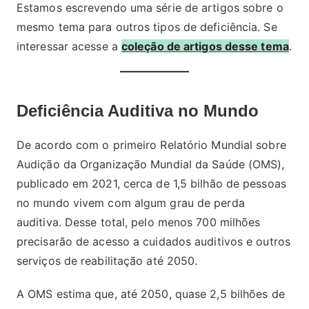
Estamos escrevendo uma série de artigos sobre o
mesmo tema para outros tipos de deficiência. Se
interessar acesse a
coleção de artigos desse tema
.
Deficiência Auditiva no Mundo
De acordo com o primeiro Relatório Mundial sobre
Audição da Organização Mundial da Saúde (OMS),
publicado em 2021, cerca de 1,5 bilhão de pessoas
no mundo vivem com algum grau de perda
auditiva. Desse total, pelo menos 700 milhões
precisarão de acesso a cuidados auditivos e outros
serviços de reabilitação até 2050.
A OMS estima que, até 2050, quase 2,5 bilhões de