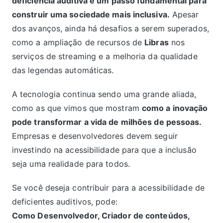
deficiência auditiva é um passo fundamental para
construir uma sociedade mais inclusiva.
Apesar
dos avanços, ainda há desafios a serem superados,
como a ampliação de recursos de
Libras
nos
serviços de streaming e a melhoria da qualidade
das legendas automáticas.
A tecnologia continua sendo uma grande aliada,
como as que vimos que mostram
como a inovação
pode transformar a vida de milhões de pessoas.
Empresas e desenvolvedores devem seguir
investindo na acessibilidade para que a inclusão
seja uma realidade para todos.
Se você deseja contribuir para a acessibilidade de
deficientes auditivos, pode:
Como Desenvolvedor, Criador de conteúdos,