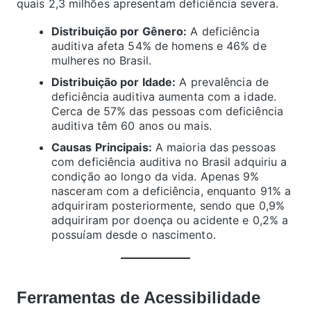
quais 2,3 milhões apresentam deficiência severa.
Distribuição por Gênero:
A deficiência
auditiva afeta 54% de homens e 46% de
mulheres no Brasil.
Distribuição por Idade:
A prevalência de
deficiência auditiva aumenta com a idade.
Cerca de 57% das pessoas com deficiência
auditiva têm 60 anos ou mais.
Causas Principais:
A maioria das pessoas
com deficiência auditiva no Brasil adquiriu a
condição ao longo da vida. Apenas 9%
nasceram com a deficiência, enquanto 91% a
adquiriram posteriormente, sendo que 0,9%
adquiriram por doença ou acidente e 0,2% a
possuíam desde o nascimento.
Ferramentas de Acessibilidade