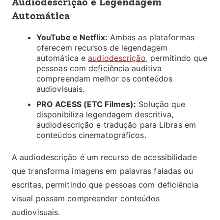
Audiodescrição e Legendagem
Automática
YouTube e Netflix:
Ambas as plataformas
oferecem recursos de legendagem
automática e
audiodescrição
, permitindo que
pessoas com deficiência auditiva
compreendam melhor os conteúdos
audiovisuais.
PRO ACESS (ETC Filmes):
Solução que
disponibiliza legendagem descritiva,
audiodescrição e tradução para Libras em
conteúdos cinematográficos.
A audiodescrição é um recurso de acessibilidade
que transforma imagens em palavras faladas ou
escritas, permitindo que pessoas com deficiência
visual possam compreender conteúdos
audiovisuais.