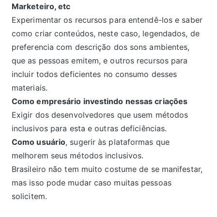
Marketeiro, etc
Experimentar os recursos para entendê-los e saber
como criar conteúdos, neste caso, legendados, de
preferencia com descrição dos sons ambientes,
que as pessoas emitem, e outros recursos para
incluir todos deficientes no consumo desses
materiais.
Como empresário investindo nessas criações
Exigir dos desenvolvedores que usem métodos
inclusivos para esta e outras deficiências.
Como usuário
, sugerir às plataformas que
melhorem seus métodos inclusivos.
Brasileiro não tem muito costume de se manifestar,
mas isso pode mudar caso muitas pessoas
solicitem.