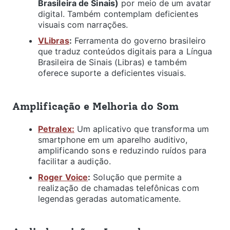
Brasileira de Sinais)
por meio de um avatar
digital. Também contemplam deficientes
visuais com narrações.
VLibras
:
Ferramenta do governo brasileiro
que traduz conteúdos digitais para a Língua
Brasileira de Sinais (Libras) e também
oferece suporte a deficientes visuais.
Amplificação e Melhoria do Som
Petralex:
Um aplicativo que transforma um
smartphone em um aparelho auditivo,
amplificando sons e reduzindo ruídos para
facilitar a audição.
Roger Voice
:
Solução que permite a
realização de chamadas telefônicas com
legendas geradas automaticamente.