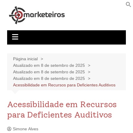
Página inicial
Atualizado em 8 de setembro de 2025
Atualizado em 8 de setembro de 2025
Atualizado em 8 de setembro de 2025
Acessibilidade em Recursos para Deficientes Auditivos
Acessibilidade em Recursos
para Deficientes Auditivos
Simone Alves