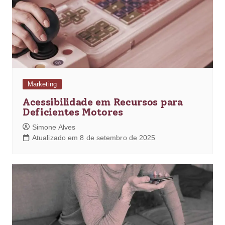
Marketing
Acessibilidade em Recursos para
Deficientes Motores
Simone Alves
Atualizado em 8 de setembro de 2025