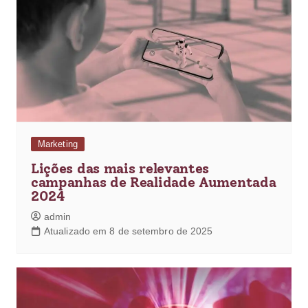
Marketing
Lições das mais relevantes
campanhas de Realidade Aumentada
2024
admin
Atualizado em 8 de setembro de 2025