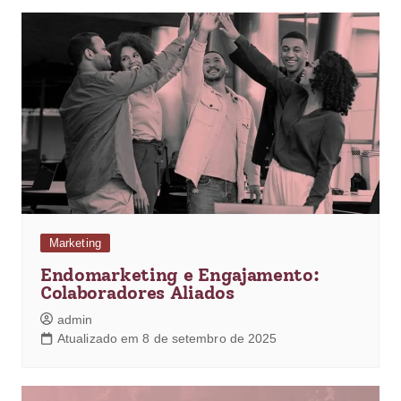
Marketing
Endomarketing e Engajamento:
Colaboradores Aliados
admin
Atualizado em 8 de setembro de 2025