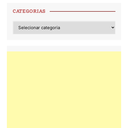
CATEGORIAS