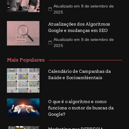
Atualizado em 8 de setembro de
2025
Atualizações dos Algoritmos
Google e mudanças em SEO
Atualizado em 8 de setembro de
2025
Mais Populares
Calendário de Campanhas da
Saúde e Socioambientais
O que é o algoritmo e como
funciona o motor de buscas da
Google?