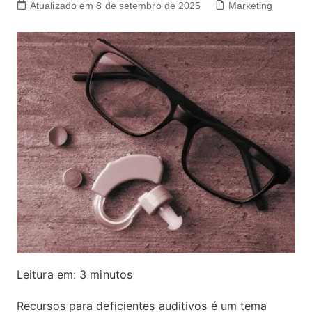
Atualizado em 8 de setembro de 2025
Marketing
Leitura em:
3
minutos
Recursos para deficientes auditivos é um tema