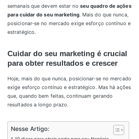
semanais que devem estar no
seu quadro de ações
para cuidar do seu marketing
. Mais do que nunca,
posicionar-se no mercado exige esforço contínuo e
estratégico.
Cuidar do seu marketing é crucial
para obter resultados e crescer
Hoje, mais do que nunca, posicionar-se no mercado
exige esforço contínuo e estratégico. Mas há ações
que, quando bem feitas, continuam gerando
resultados a longo prazo.
Nesse Artigo:
10 dicas para atrair sorte para seu Negócio