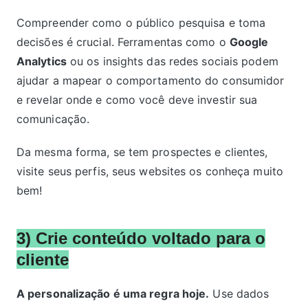
Compreender como o público pesquisa e toma
decisões é crucial. Ferramentas como o
Google
Analytics
ou os insights das redes sociais podem
ajudar a mapear o comportamento do consumidor
e revelar onde e como você deve investir sua
comunicação.
Da mesma forma, se tem prospectes e clientes,
visite seus perfis, seus websites os conheça muito
bem!
3)
Crie conteúdo voltado para o
cliente
A personalização é uma regra hoje.
Use dados