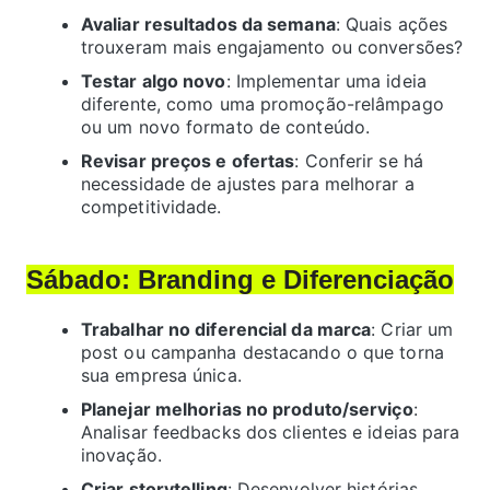
Avaliar resultados da semana
: Quais ações
trouxeram mais engajamento ou conversões?
Testar algo novo
: Implementar uma ideia
diferente, como uma promoção-relâmpago
ou um novo formato de conteúdo.
Revisar preços e ofertas
: Conferir se há
necessidade de ajustes para melhorar a
competitividade.
Sábado: Branding e Diferenciação
Trabalhar no diferencial da marca
: Criar um
post ou campanha destacando o que torna
sua empresa única.
Planejar melhorias no produto/serviço
:
Analisar feedbacks dos clientes e ideias para
inovação.
Criar storytelling
: Desenvolver histórias