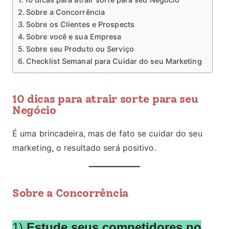
Sobre a Concorrência
Sobre os Clientes e Prospects
Sobre você e sua Empresa
Sobre seu Produto ou Serviço
Checklist Semanal para Cuidar do seu Marketing
10 dicas para atrair sorte para seu
Negócio
É uma brincadeira, mas de fato se cuidar do seu
marketing, o resultado será positivo.
Sobre a Concorrência
1)
Es
tude seus competidores no