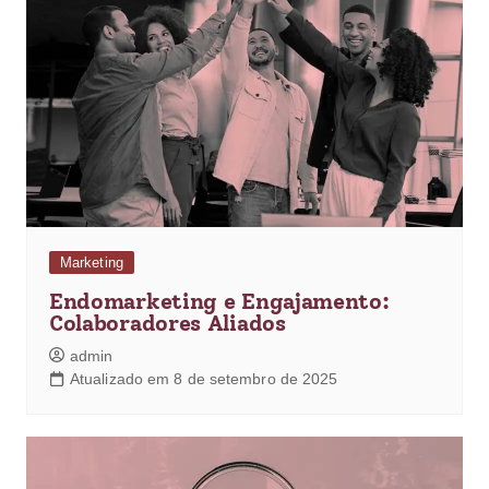
Marketing
Endomarketing e Engajamento:
Colaboradores Aliados
admin
Atualizado em 8 de setembro de 2025