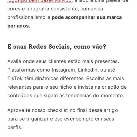
cores e tipografia consistente, comunica
profissionalismo e
pode acompanhar sua marca
por anos.
E suas Redes Sociais, como vão?
Avalie onde seus clientes estão mais presentes.
Plataformas como Instagram, LinkedIn, ou até
TikTok têm dinâmicas diferentes. Escolha as mais
relevantes para o seu nicho e invista na criação de
conteúdos que sigam as tendências do momento.
Aproveite nosso checklist no final desse artigo
para se organizar e escrever sempre em seus
perfis.