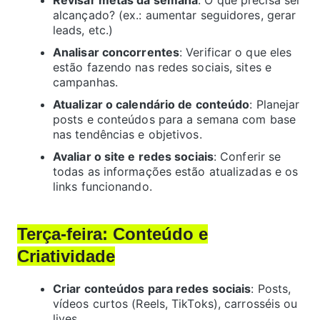
alcançado? (ex.: aumentar seguidores, gerar
leads, etc.)
Analisar concorrentes
: Verificar o que eles
estão fazendo nas redes sociais, sites e
campanhas.
Atualizar o calendário de conteúdo
: Planejar
posts e conteúdos para a semana com base
nas tendências e objetivos.
Avaliar o site e redes sociais
: Conferir se
todas as informações estão atualizadas e os
links funcionando.
Terça-feira: Conteúdo e
Criatividade
Criar conteúdos para redes sociais
: Posts,
vídeos curtos (Reels, TikToks), carrosséis ou
lives.