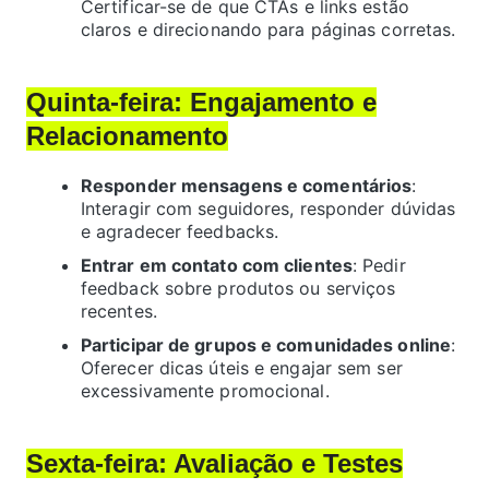
Certificar-se de que CTAs e links estão
claros e direcionando para páginas corretas.
Quinta-feira: Engajamento e
Relacionamento
Responder mensagens e comentários
:
Interagir com seguidores, responder dúvidas
e agradecer feedbacks.
Entrar em contato com clientes
: Pedir
feedback sobre produtos ou serviços
recentes.
Participar de grupos e comunidades online
:
Oferecer dicas úteis e engajar sem ser
excessivamente promocional.
Sexta-feira: Avaliação e Testes