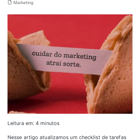
Marketing
Leitura em:
4
minutos
Nesse artigo atualizamos um checklist de tarefas