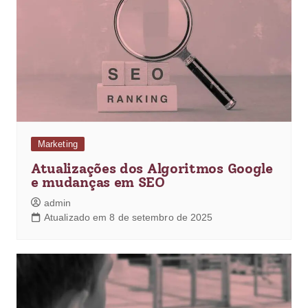
Marketing
Atualizações dos Algoritmos Google
e mudanças em SEO
admin
Atualizado em 8 de setembro de 2025