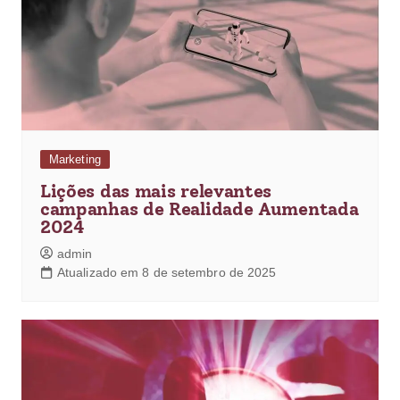
Marketing
Lições das mais relevantes
campanhas de Realidade Aumentada
2024
admin
Atualizado em 8 de setembro de 2025