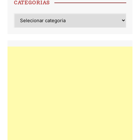
CATEGORIAS