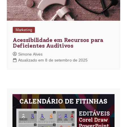
Marketing
Acessibilidade em Recursos para
Deficientes Auditivos
Simone Alves
Atualizado em 8 de setembro de 2025