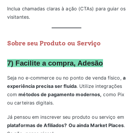
Inclua chamadas claras à ação (CTAs) para guiar os
visitantes.
Sobre seu Produto ou Serviço
7) Facilite a compra, Adesão
Seja no e-commerce ou no ponto de venda físico,
a
experiência precisa ser fluida
. Utilize integrações
com
métodos de pagamento modernos,
como Pix
ou carteiras digitais.
Já pensou em inscrever seu produto ou serviço em
plataformas de Afiliados?
Ou ainda Market Places
.