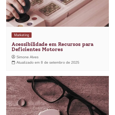
Marketing
Acessibilidade em Recursos para
Deficientes Motores
Simone Alves
Atualizado em 8 de setembro de 2025