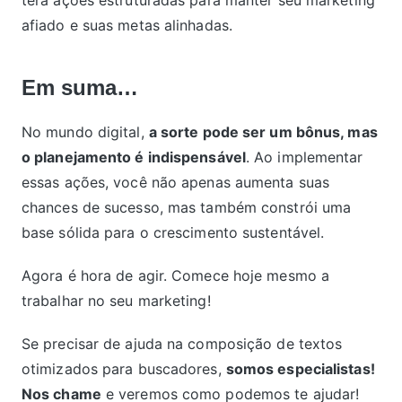
afiado e suas metas alinhadas.
Em suma…
No mundo digital,
a sorte pode ser um bônus, mas
o planejamento é indispensável
. Ao implementar
essas ações, você não apenas aumenta suas
chances de sucesso, mas também constrói uma
base sólida para o crescimento sustentável.
Agora é hora de agir. Comece hoje mesmo a
trabalhar no seu marketing!
Se precisar de ajuda na composição de textos
otimizados para buscadores,
somos especialistas!
Nos chame
e veremos como podemos te ajudar!