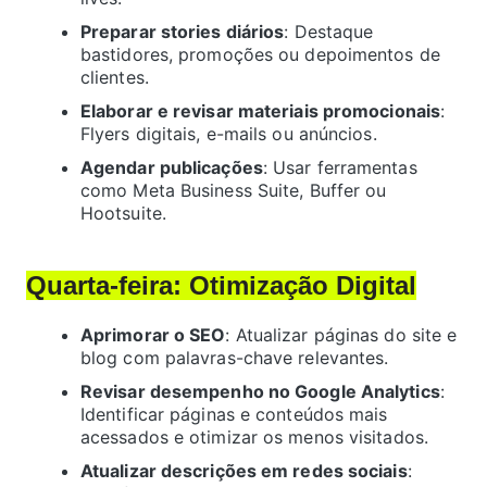
Preparar stories diários
: Destaque
bastidores, promoções ou depoimentos de
clientes.
Elaborar e revisar materiais promocionais
:
Flyers digitais, e-mails ou anúncios.
Agendar publicações
: Usar ferramentas
como Meta Business Suite, Buffer ou
Hootsuite.
Quarta-feira: Otimização Digital
Aprimorar o SEO
: Atualizar páginas do site e
blog com palavras-chave relevantes.
Revisar desempenho no Google Analytics
:
Identificar páginas e conteúdos mais
acessados e otimizar os menos visitados.
Atualizar descrições em redes sociais
: