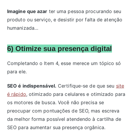
Imagine que azar
ter uma pessoa procurando seu
produto ou serviço, e desistir por falta de atenção
humanizada…
6) Otimize sua presença digital
Completando o Item 4, esse merece um tópico só
para ele.
SEO é indispensável.
Certifique-se de que seu
site
é rápido
, otimizado para celulares e otimizado para
os motores de busca. Você não precisa se
preocupar com pontuações de SEO, mas escreva
da melhor forma possível atendendo à cartilha de
SEO para aumentar sua presença orgânica.