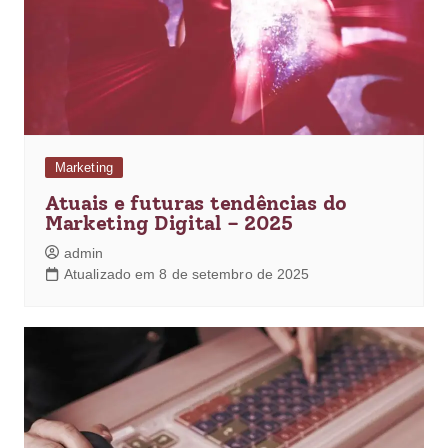
Marketing
Atuais e futuras tendências do
Marketing Digital – 2025
admin
Atualizado em 8 de setembro de 2025