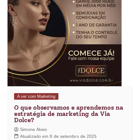
A ver com Marketing
O que observamos e aprendemos na
estratégia de marketing da Via
Dolce?
Simone Alves
Atualizado em 8 de setembro de 2025