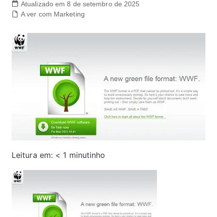
Atualizado em 8 de setembro de 2025
A ver com Marketing
Leitura em:
< 1
minutinho