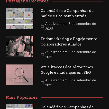
Postagens Recentes
Calendário de Campanhas da
Saúde e Socioambientais
Atualizado em 8 de setembro de
2025
Endomarketing e Engajamento:
Colaboradores Aliados
Atualizado em 8 de setembro de
2025
Atualizações dos Algoritmos
Google e mudanças em SEO
Atualizado em 8 de setembro de
2025
Mais Populares
Calendário de Campanhas da