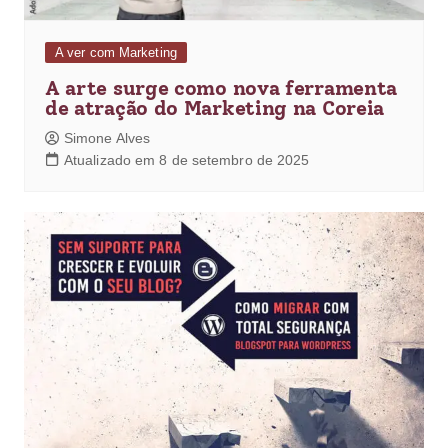
A ver com Marketing
A arte surge como nova ferramenta
de atração do Marketing na Coreia
Simone Alves
Atualizado em 8 de setembro de 2025