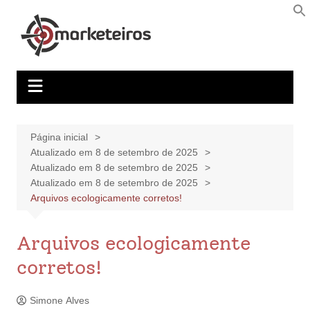
Página inicial
Atualizado em 8 de setembro de 2025
Atualizado em 8 de setembro de 2025
Atualizado em 8 de setembro de 2025
Arquivos ecologicamente corretos!
Arquivos ecologicamente
corretos!
Simone Alves