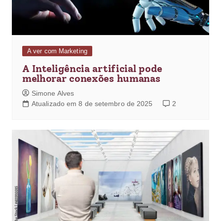
A ver com Marketing
A Inteligência artificial pode
melhorar conexões humanas
Simone Alves
Atualizado em 8 de setembro de 2025
2