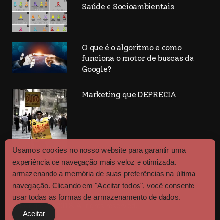
Saúde e Socioambientais
O que é o algoritmo e como
funciona o motor de buscas da
Google?
Marketing que DEPRECIA
Usamos cookies no nosso website para garantir uma
experiência de navegação mais veloz e otimizada,
armazenando a memória de suas preferências na última
navegação. Clicando em "Aceitar todos", você consente
usar todas as formas de armazenamento de dados.
Copyrights © 2018. All rights reserved.
Aceitar