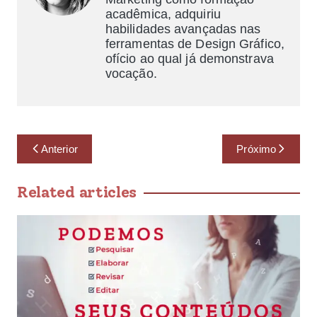
acadêmica, adquiriu
habilidades avançadas nas
ferramentas de Design Gráfico,
ofício ao qual já demonstrava
vocação.
Anterior
Próximo
Related articles