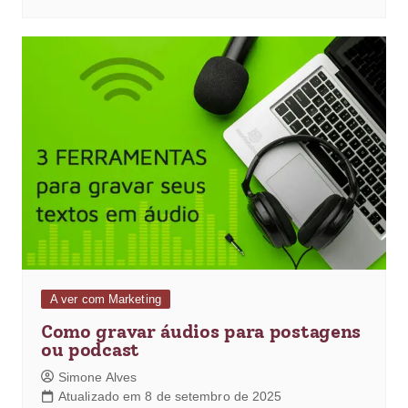
A ver com Marketing
Como gravar áudios para postagens
ou podcast
Simone Alves
Atualizado em 8 de setembro de 2025