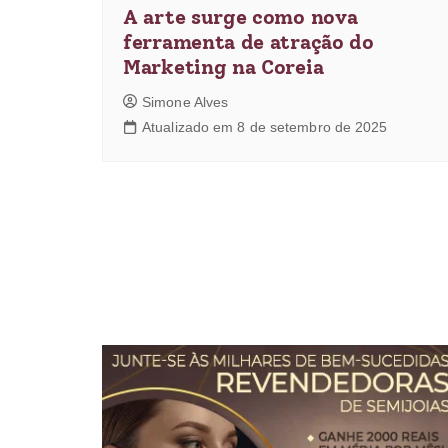
A arte surge como nova
ferramenta de atração do
Marketing na Coreia
Simone Alves
Atualizado em 8 de setembro de 2025