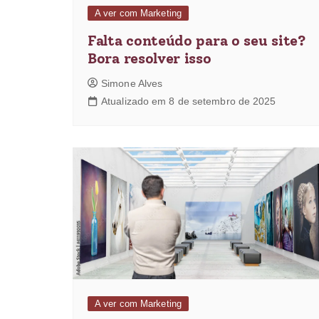
A ver com Marketing
Falta conteúdo para o seu site?
Bora resolver isso
Simone Alves
Atualizado em 8 de setembro de 2025
A ver com Marketing