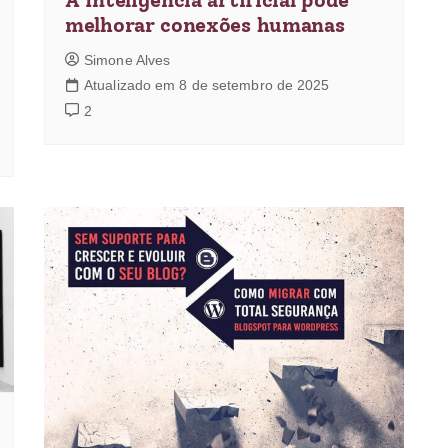
melhorar conexões humanas
Simone Alves
Atualizado em 8 de setembro de 2025
2