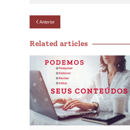
Anterior
Related articles