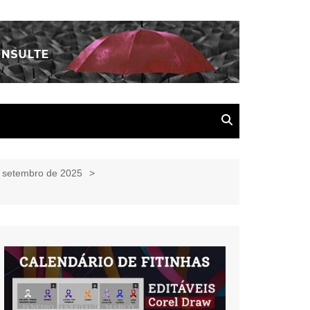
e setembro de 2025