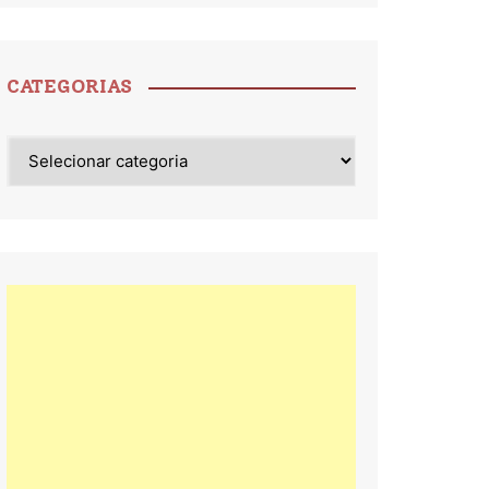
CATEGORIAS