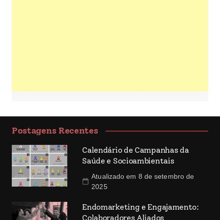
Postagens Recentes
Calendário de Campanhas da
Saúde e Socioambientais
Atualizado em 8 de setembro de
2025
Endomarketing e Engajamento:
Colaboradores Aliados