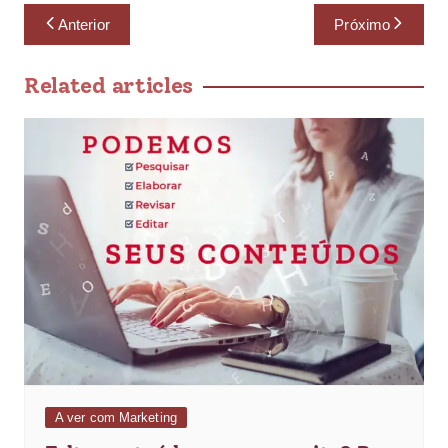
Anterior
Próximo
Related articles
A ver com Marketing