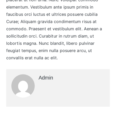
elementum. Vestibulum ante ipsum primis in
faucibus orci luctus et ultrices posuere cubilia
Curae; Aliquam gravida condimentum risus at
commodo. Praesent et vestibulum elit. Aenean a
sollicitudin orci. Curabitur in rutrum diam, ut
lobortis magna. Nunc blandit, libero pulvinar
feugiat tempus, enim nulla posuere arcu, ut
convallis erat nulla ac elit.
Admin