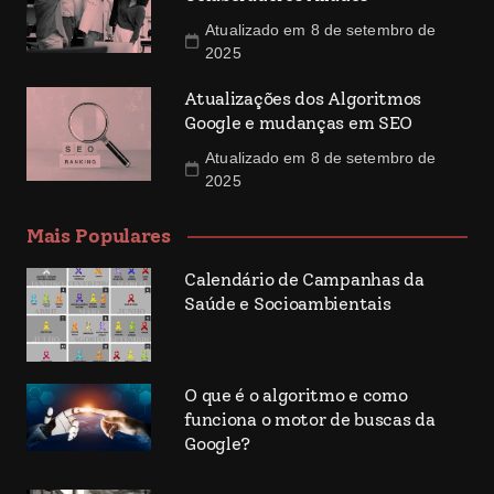
Atualizado em 8 de setembro de
2025
Atualizações dos Algoritmos
Google e mudanças em SEO
Atualizado em 8 de setembro de
2025
Mais Populares
Calendário de Campanhas da
Saúde e Socioambientais
O que é o algoritmo e como
funciona o motor de buscas da
Google?