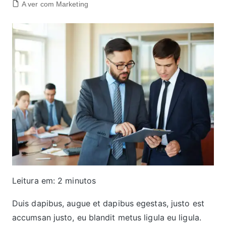
A ver com Marketing
Leitura em:
2
minutos
Duis dapibus, augue et dapibus egestas, justo est
accumsan justo, eu blandit metus ligula eu ligula.