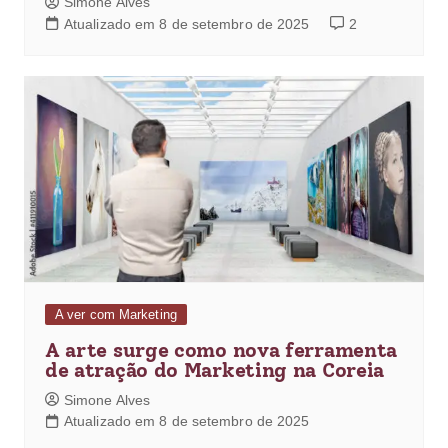
Simone Alves
Atualizado em 8 de setembro de 2025
2
A ver com Marketing
A arte surge como nova ferramenta
de atração do Marketing na Coreia
Simone Alves
Atualizado em 8 de setembro de 2025