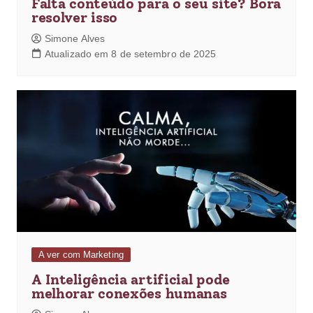
Falta conteúdo para o seu site? Bora
resolver isso
Simone Alves
Atualizado em 8 de setembro de 2025
A ver com Marketing
A Inteligência artificial pode
melhorar conexões humanas