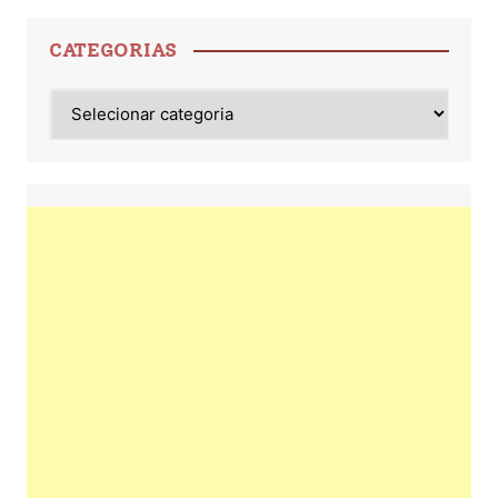
CATEGORIAS