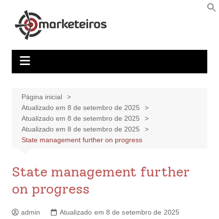
Página inicial
Atualizado em 8 de setembro de 2025
Atualizado em 8 de setembro de 2025
Atualizado em 8 de setembro de 2025
State management further on progress
State management further
on progress
admin
Atualizado em 8 de setembro de 2025