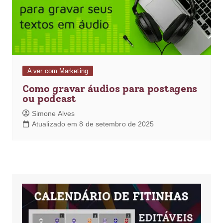
A ver com Marketing
Como gravar áudios para postagens
ou podcast
Simone Alves
Atualizado em 8 de setembro de 2025