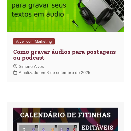
A ver com Marketing
Como gravar áudios para postagens
ou podcast
Simone Alves
Atualizado em 8 de setembro de 2025