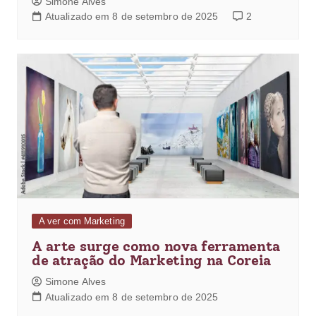
Simone Alves
Atualizado em 8 de setembro de 2025
2
A ver com Marketing
A arte surge como nova ferramenta
de atração do Marketing na Coreia
Simone Alves
Atualizado em 8 de setembro de 2025