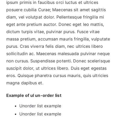
ipsum primis in faucibus orci luctus et ultrices
posuere cubilia Curae; Maecenas sit amet sagittis
diam, vel volutpat dolor. Pellentesque fringilla mi
eget ante pretium auctor. Donec eget leo mattis,
dictum turpis vitae, pulvinar purus. Fusce vitae
massa pretium, accumsan mauris fringilla, vulputate
purus. Cras viverra felis diam, nec ultrices libero
sollicitudin ac. Maecenas malesuada pulvinar neque
non cursus. Suspendisse potenti. Donec scelerisque
suscipit dolor, ut ultrices libero. Duis eget egestas
eros. Quisque pharetra cursus mauris, quis ultricies
magna dapibus et.
Example of ul un-order list
Unorder list example
Unorder list example