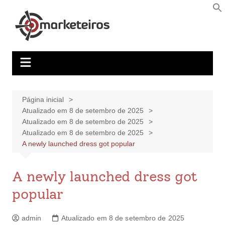
Página inicial
Atualizado em 8 de setembro de 2025
Atualizado em 8 de setembro de 2025
Atualizado em 8 de setembro de 2025
A newly launched dress got popular
A newly launched dress got
popular
admin
Atualizado em 8 de setembro de 2025