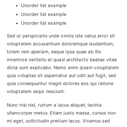
Unorder list example
Unorder list example
Unorder list example
Sed ut perspiciatis unde omnis iste natus error sit
voluptatem accusantium doloremque laudantium,
totam rem aperiam, eaque ipsa quae ab illo
inventore veritatis et quasi architecto beatae vitae
dicta sunt explicabo. Nemo enim ipsam voluptatem
quia voluptas sit aspernatur aut odit aut fugit, sed
quia consequuntur magni dolores eos qui ratione
voluptatem sequi nesciunt.
Nunc nisi nisl, rutrum a lacus aliquet, lacinia
ullamcorper metus. Etiam justo massa, cursus non
mi eget, sollicitudin pretium lacus. Vivamus sed