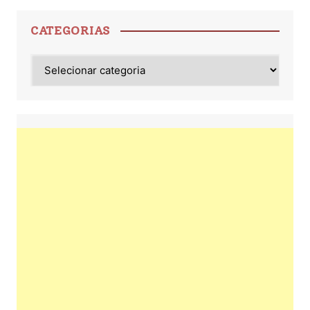
CATEGORIAS