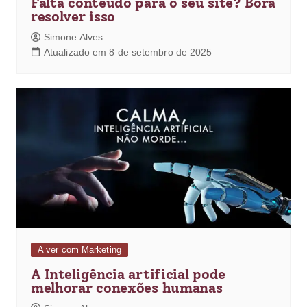
Falta conteúdo para o seu site? Bora
resolver isso
Simone Alves
Atualizado em 8 de setembro de 2025
A ver com Marketing
A Inteligência artificial pode
melhorar conexões humanas