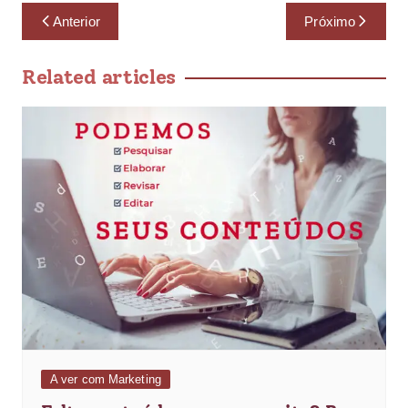
Anterior
Próximo
Related articles
A ver com Marketing