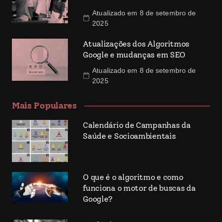
Atualizado em 8 de setembro de
2025
Atualizações dos Algoritmos
Google e mudanças em SEO
Atualizado em 8 de setembro de
2025
Mais Populares
Calendário de Campanhas da
Saúde e Socioambientais
O que é o algoritmo e como
funciona o motor de buscas da
Google?