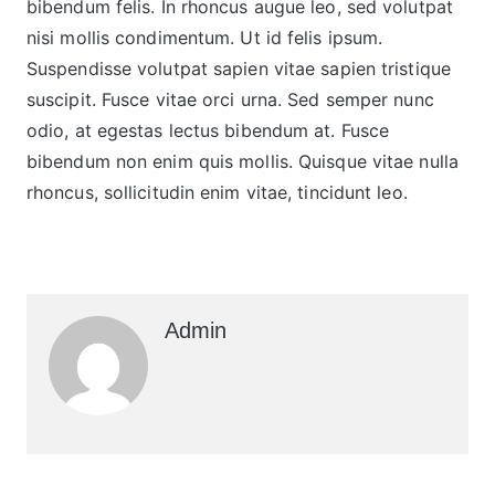
bibendum felis. In rhoncus augue leo, sed volutpat
nisi mollis condimentum. Ut id felis ipsum.
Suspendisse volutpat sapien vitae sapien tristique
suscipit. Fusce vitae orci urna. Sed semper nunc
odio, at egestas lectus bibendum at. Fusce
bibendum non enim quis mollis. Quisque vitae nulla
rhoncus, sollicitudin enim vitae, tincidunt leo.
Admin