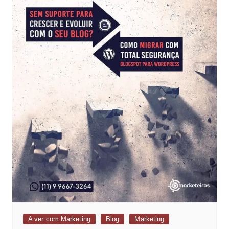
A ver com Marketing
Blog
Marketing