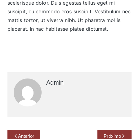
scelerisque dolor. Duis egestas tellus eget mi
suscipit, eu commodo eros suscipit. Vestibulum nec
mattis tortor, ut viverra nibh. Ut pharetra mollis
placerat. In hac habitasse platea dictumst.
Admin
Anterior
Próximo