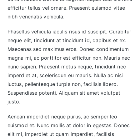
efficitur tellus vel ornare. Praesent euismod vitae
nibh venenatis vehicula.
Phasellus vehicula iaculis risus id suscipit. Curabitur
neque elit, tincidunt at tincidunt id, dapibus et ex.
Maecenas sed maximus eros. Donec condimentum
magna mi, ac porttitor est efficitur non. Mauris nec
nunc sapien. Praesent metus neque, tincidunt nec
imperdiet at, scelerisque eu mauris. Nulla ac nisi
luctus, pellentesque turpis non, facilisis libero.
Suspendisse potenti. Aliquam sit amet volutpat
justo.
Aenean imperdiet neque purus, ac semper leo
euismod et. Nunc mollis at dolor in egestas. Donec
elit mi, imperdiet ut quam imperdiet, facilisis