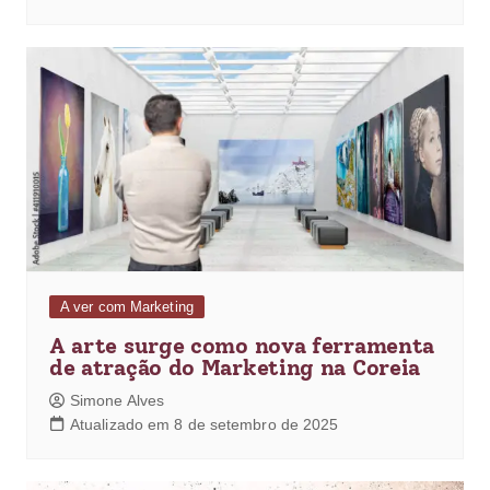
A ver com Marketing
A arte surge como nova ferramenta
de atração do Marketing na Coreia
Simone Alves
Atualizado em 8 de setembro de 2025