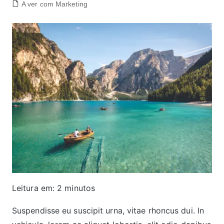
A ver com Marketing
Leitura em:
2
minutos
Suspendisse eu suscipit urna, vitae rhoncus dui. In