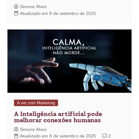
Simone Alves
Atualizado em 8 de setembro de 2025
A ver com Marketing
A Inteligência artificial pode
melhorar conexões humanas
Simone Alves
Atualizado em 8 de setembro de 2025
2