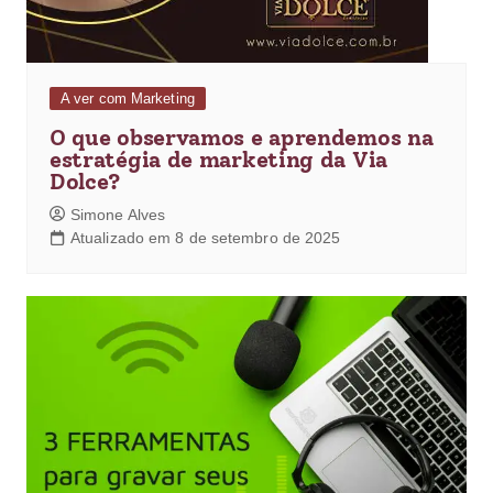
A ver com Marketing
O que observamos e aprendemos na
estratégia de marketing da Via
Dolce?
Simone Alves
Atualizado em 8 de setembro de 2025