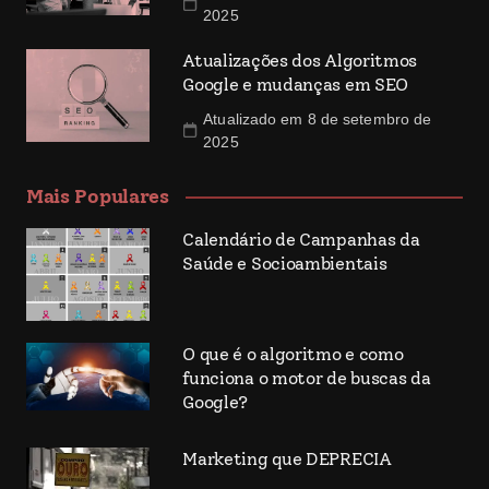
2025
Atualizações dos Algoritmos
Google e mudanças em SEO
Atualizado em 8 de setembro de
2025
Mais Populares
Calendário de Campanhas da
Saúde e Socioambientais
O que é o algoritmo e como
funciona o motor de buscas da
Google?
Marketing que DEPRECIA