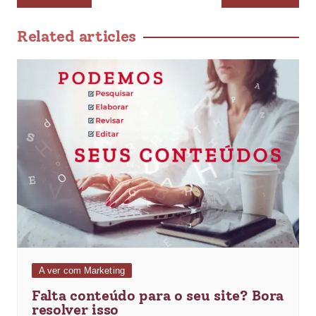
Related articles
A ver com Marketing
Falta conteúdo para o seu site? Bora
resolver isso