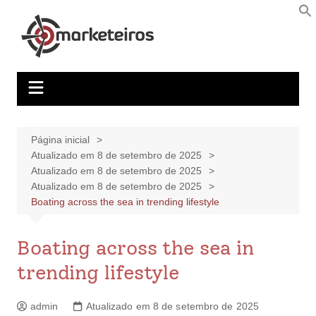
Página inicial
Atualizado em 8 de setembro de 2025
Atualizado em 8 de setembro de 2025
Atualizado em 8 de setembro de 2025
Boating across the sea in trending lifestyle
Boating across the sea in
trending lifestyle
admin
Atualizado em 8 de setembro de 2025