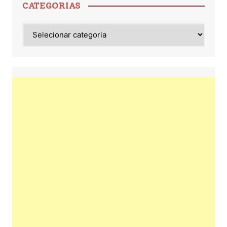
CATEGORIAS