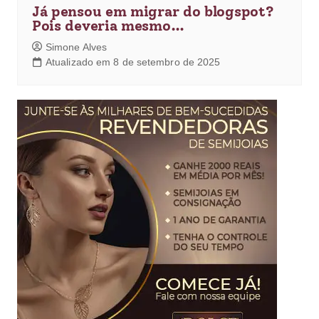
Já pensou em migrar do blogspot?
Pois deveria mesmo…
Simone Alves
Atualizado em 8 de setembro de 2025