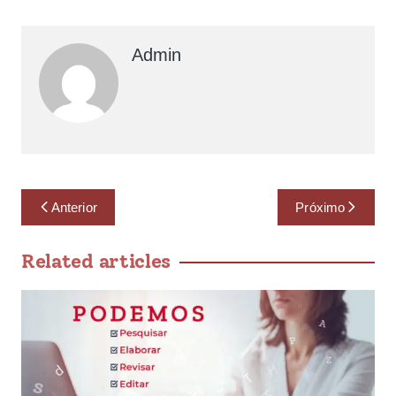
Admin
Anterior
Próximo
Related articles