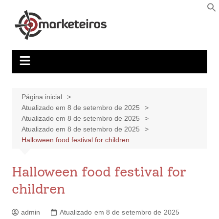
Página inicial
Atualizado em 8 de setembro de 2025
Atualizado em 8 de setembro de 2025
Atualizado em 8 de setembro de 2025
Halloween food festival for children
Halloween food festival for
children
admin
Atualizado em 8 de setembro de 2025