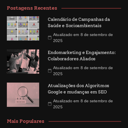
Postagens Recentes
Calendário de Campanhas da
Saúde e Socioambientais
Atualizado em 8 de setembro de
2025
Endomarketing e Engajamento:
Colaboradores Aliados
Atualizado em 8 de setembro de
2025
Atualizações dos Algoritmos
Google e mudanças em SEO
Atualizado em 8 de setembro de
2025
Mais Populares