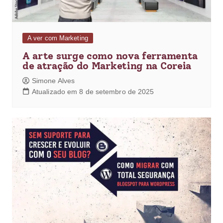
A ver com Marketing
A arte surge como nova ferramenta
de atração do Marketing na Coreia
Simone Alves
Atualizado em 8 de setembro de 2025