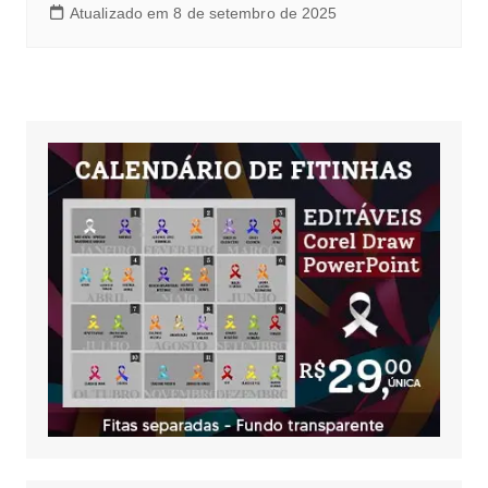
Atualizado em 8 de setembro de 2025