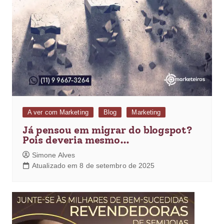
A ver com Marketing
Blog
Marketing
Já pensou em migrar do blogspot?
Pois deveria mesmo…
Simone Alves
Atualizado em 8 de setembro de 2025