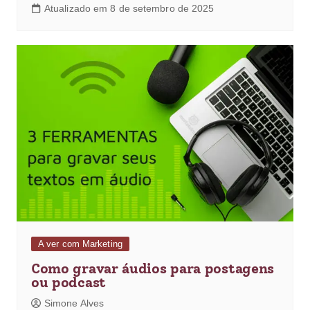
Atualizado em 8 de setembro de 2025
A ver com Marketing
Como gravar áudios para postagens
ou podcast
Simone Alves