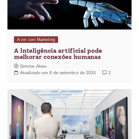
A ver com Marketing
A Inteligência artificial pode
melhorar conexões humanas
Simone Alves
Atualizado em 8 de setembro de 2025
2