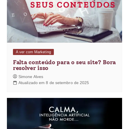
A ver com Marketing
Falta conteúdo para o seu site? Bora
resolver isso
Simone Alves
Atualizado em 8 de setembro de 2025