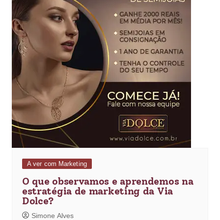
A ver com Marketing
O que observamos e aprendemos na
estratégia de marketing da Via
Dolce?
Simone Alves