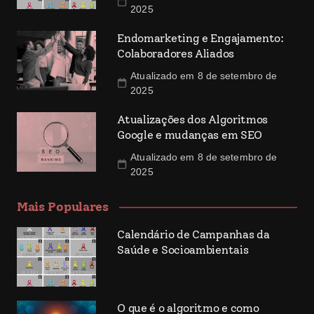
2025
Endomarketing e Engajamento:
Colaboradores Aliados
Atualizado em 8 de setembro de
2025
Atualizações dos Algoritmos
Google e mudanças em SEO
Atualizado em 8 de setembro de
2025
Mais Populares
Calendário de Campanhas da
Saúde e Socioambientais
O que é o algoritmo e como