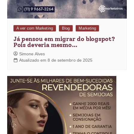
A ver com Marketing
Blog
Marketing
Já pensou em migrar do blogspot?
Pois deveria mesmo…
Simone Alves
Atualizado em 8 de setembro de 2025