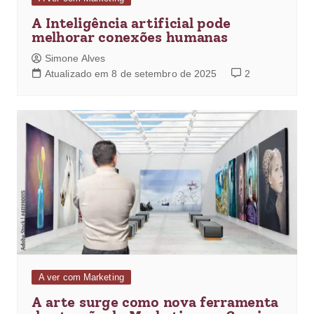
A Inteligência artificial pode
melhorar conexões humanas
Simone Alves
Atualizado em 8 de setembro de 2025
2
A ver com Marketing
A arte surge como nova ferramenta