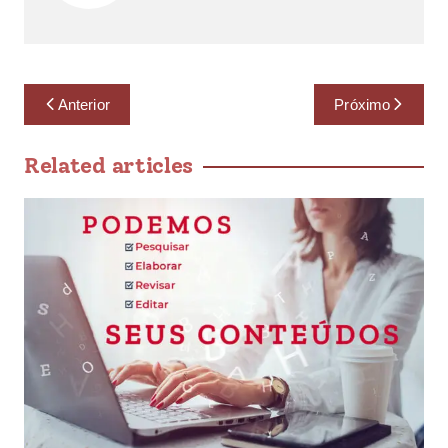
Anterior
Próximo
Related articles