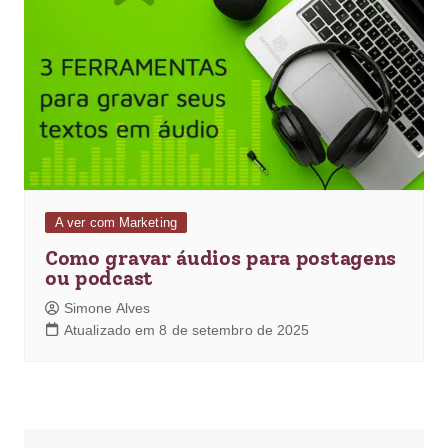
A ver com Marketing
Como gravar áudios para postagens
ou podcast
Simone Alves
Atualizado em 8 de setembro de 2025