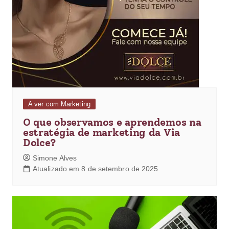
A ver com Marketing
O que observamos e aprendemos na
estratégia de marketing da Via
Dolce?
Simone Alves
Atualizado em 8 de setembro de 2025