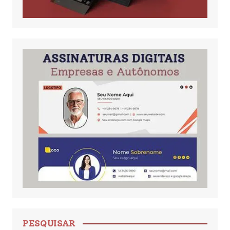
PESQUISAR