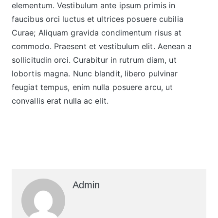
elementum. Vestibulum ante ipsum primis in
faucibus orci luctus et ultrices posuere cubilia
Curae; Aliquam gravida condimentum risus at
commodo. Praesent et vestibulum elit. Aenean a
sollicitudin orci. Curabitur in rutrum diam, ut
lobortis magna. Nunc blandit, libero pulvinar
feugiat tempus, enim nulla posuere arcu, ut
convallis erat nulla ac elit.
Admin