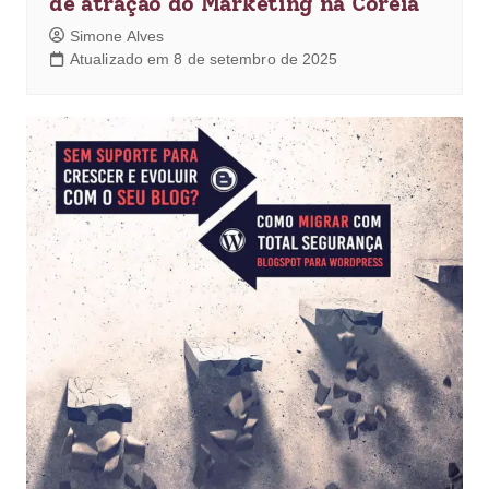
de atração do Marketing na Coreia
Simone Alves
Atualizado em 8 de setembro de 2025