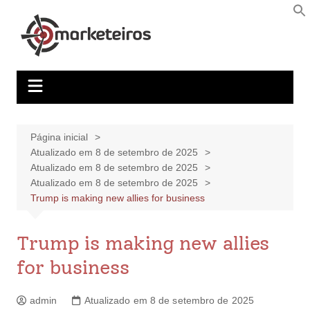
Página inicial
Atualizado em 8 de setembro de 2025
Atualizado em 8 de setembro de 2025
Atualizado em 8 de setembro de 2025
Trump is making new allies for business
Trump is making new allies
for business
admin
Atualizado em 8 de setembro de 2025