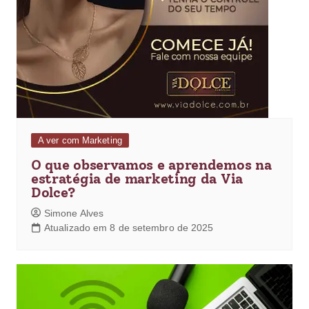
A ver com Marketing
O que observamos e aprendemos na
estratégia de marketing da Via
Dolce?
Simone Alves
Atualizado em 8 de setembro de 2025