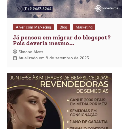
A ver com Marketing
Blog
Marketing
Já pensou em migrar do blogspot?
Pois deveria mesmo…
Simone Alves
Atualizado em 8 de setembro de 2025