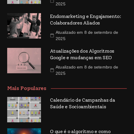
2025
Endomarketing e Engajamento:
Colaboradores Aliados
Atualizado em 8 de setembro de
2025
Atualizações dos Algoritmos
Google e mudanças em SEO
Atualizado em 8 de setembro de
2025
Mais Populares
Calendário de Campanhas da
Saúde e Socioambientais
O que é o algoritmo e como