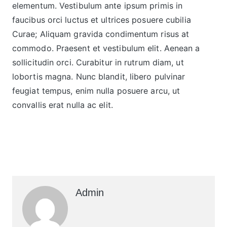
elementum. Vestibulum ante ipsum primis in
faucibus orci luctus et ultrices posuere cubilia
Curae; Aliquam gravida condimentum risus at
commodo. Praesent et vestibulum elit. Aenean a
sollicitudin orci. Curabitur in rutrum diam, ut
lobortis magna. Nunc blandit, libero pulvinar
feugiat tempus, enim nulla posuere arcu, ut
convallis erat nulla ac elit.
Admin