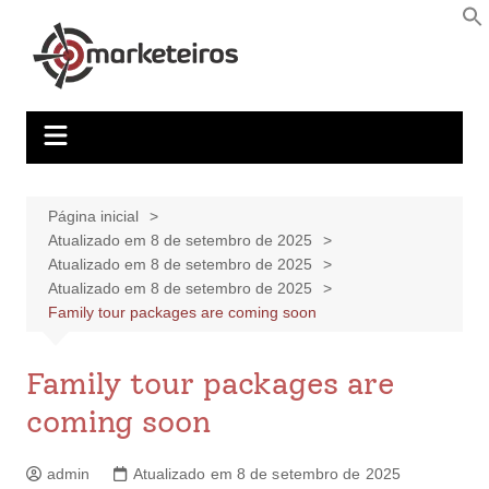
Página inicial
Atualizado em 8 de setembro de 2025
Atualizado em 8 de setembro de 2025
Atualizado em 8 de setembro de 2025
Family tour packages are coming soon
Family tour packages are
coming soon
admin
Atualizado em 8 de setembro de 2025