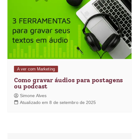
A ver com Marketing
Como gravar áudios para postagens
ou podcast
Simone Alves
Atualizado em 8 de setembro de 2025