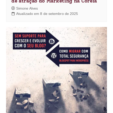
de atração do Marketing na Coreia
Simone Alves
Atualizado em 8 de setembro de 2025