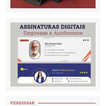
PESQUISAR