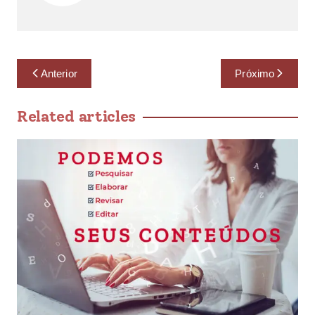
Anterior
Próximo
Related articles