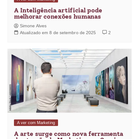
A Inteligência artificial pode
melhorar conexões humanas
Simone Alves
Atualizado em 8 de setembro de 2025
2
A ver com Marketing
A arte surge como nova ferramenta