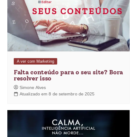
A ver com Marketing
Falta conteúdo para o seu site? Bora
resolver isso
Simone Alves
Atualizado em 8 de setembro de 2025