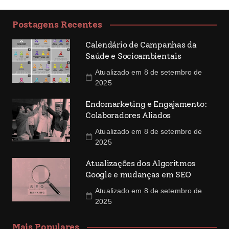
Postagens Recentes
Calendário de Campanhas da
Saúde e Socioambientais
Atualizado em 8 de setembro de
2025
Endomarketing e Engajamento:
Colaboradores Aliados
Atualizado em 8 de setembro de
2025
Atualizações dos Algoritmos
Google e mudanças em SEO
Atualizado em 8 de setembro de
2025
Mais Populares