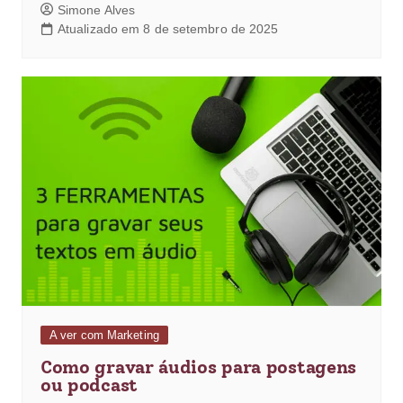
Simone Alves
Atualizado em 8 de setembro de 2025
A ver com Marketing
Como gravar áudios para postagens
ou podcast