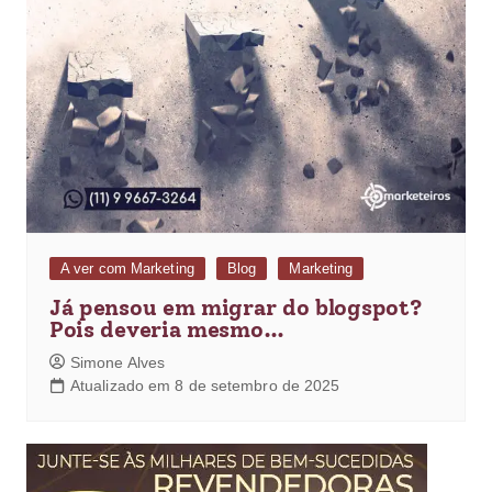
A ver com Marketing
Blog
Marketing
Já pensou em migrar do blogspot?
Pois deveria mesmo…
Simone Alves
Atualizado em 8 de setembro de 2025