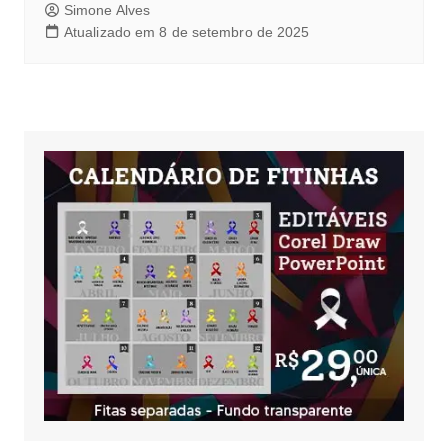
Simone Alves
Atualizado em 8 de setembro de 2025