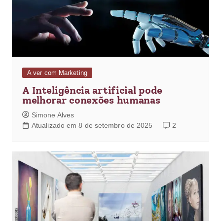
A ver com Marketing
A Inteligência artificial pode
melhorar conexões humanas
Simone Alves
Atualizado em 8 de setembro de 2025
2