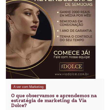
A ver com Marketing
O que observamos e aprendemos na
estratégia de marketing da Via
Dolce?