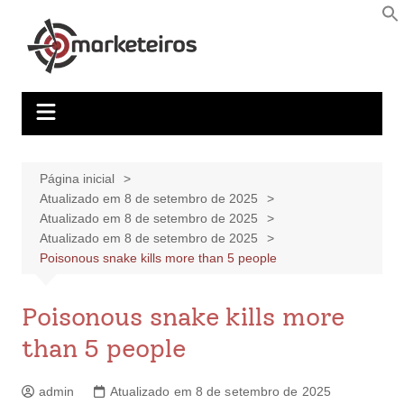
Página inicial
Atualizado em 8 de setembro de 2025
Atualizado em 8 de setembro de 2025
Atualizado em 8 de setembro de 2025
Poisonous snake kills more than 5 people
Poisonous snake kills more
than 5 people
admin
Atualizado em 8 de setembro de 2025