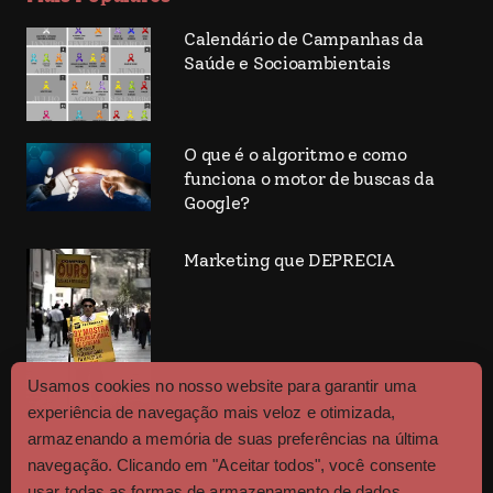
Calendário de Campanhas da
Saúde e Socioambientais
O que é o algoritmo e como
funciona o motor de buscas da
Google?
Marketing que DEPRECIA
Usamos cookies no nosso website para garantir uma
experiência de navegação mais veloz e otimizada,
armazenando a memória de suas preferências na última
navegação. Clicando em "Aceitar todos", você consente
usar todas as formas de armazenamento de dados.