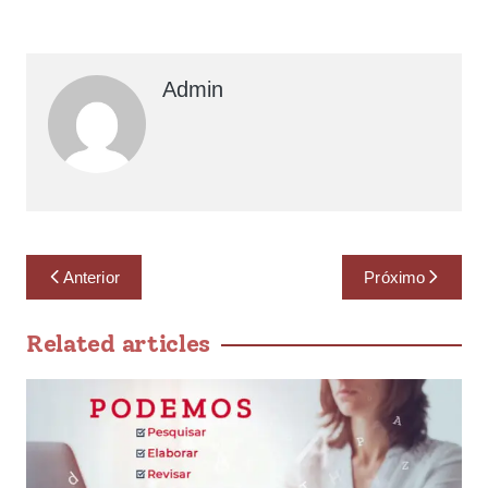
Admin
Anterior
Próximo
Related articles