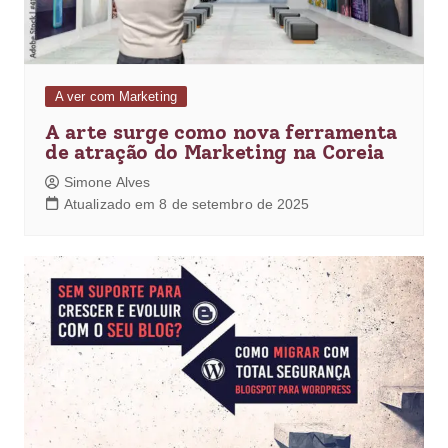
A ver com Marketing
A arte surge como nova ferramenta
de atração do Marketing na Coreia
Simone Alves
Atualizado em 8 de setembro de 2025