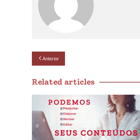
Anterior
Related articles