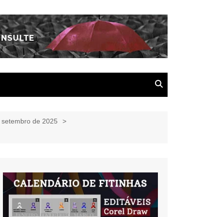
e setembro de 2025