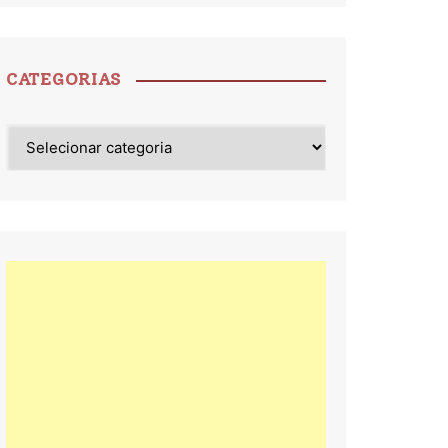
CATEGORIAS