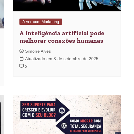
A ver com Marketing
A Inteligência artificial pode
melhorar conexões humanas
Simone Alves
Atualizado em 8 de setembro de 2025
2