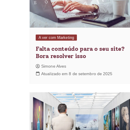
A ver com Marketing
Falta conteúdo para o seu site?
Bora resolver isso
Simone Alves
Atualizado em 8 de setembro de 2025