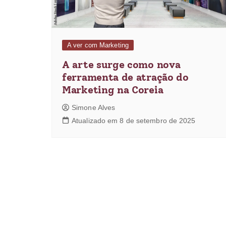
A ver com Marketing
A arte surge como nova
ferramenta de atração do
Marketing na Coreia
Simone Alves
Atualizado em 8 de setembro de 2025