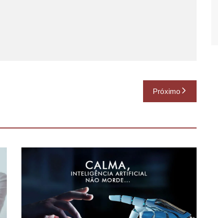
Próximo