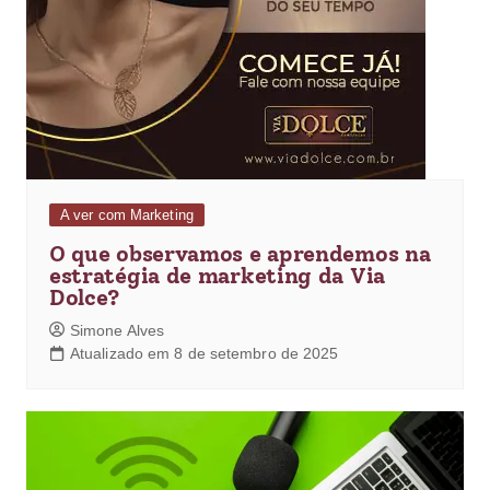
A ver com Marketing
O que observamos e aprendemos na
estratégia de marketing da Via
Dolce?
Simone Alves
Atualizado em 8 de setembro de 2025