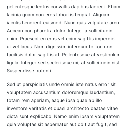
pellentesque lectus convallis dapibus laoreet. Etiam
lacinia quam non eros lobortis feugiat. Aliquam
iaculis hendrerit euismod. Nunc quis vulputate arcu.
Aenean non pharetra dolor. Integer a sollicitudin
enim. Praesent eu eros vel enim sagittis imperdiet
ut vel lacus. Nam dignissim interdum tortor, non
facilisis dolor sagittis at. Pellentesque at vestibulum
ligula. Integer sed scelerisque mi, at sollicitudin nisl.
Suspendisse potenti.
Sed ut perspiciatis unde omnis iste natus error sit
voluptatem accusantium doloremque laudantium,
totam rem aperiam, eaque ipsa quae ab illo
inventore veritatis et quasi architecto beatae vitae
dicta sunt explicabo. Nemo enim ipsam voluptatem
quia voluptas sit aspernatur aut odit aut fugit, sed