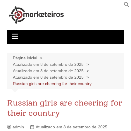
Página inicial
Atualizado em 8 de setembro de 2025
Atualizado em 8 de setembro de 2025
Atualizado em 8 de setembro de 2025
Russian girls are cheering for their country
Russian girls are cheering for
their country
admin
Atualizado em 8 de setembro de 2025