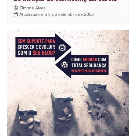
Simone Alves
Atualizado em 8 de setembro de 2025