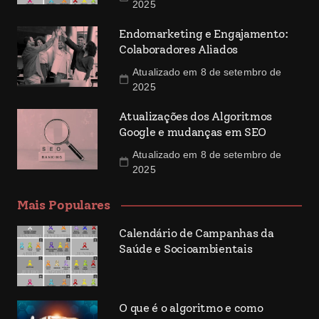
2025
Endomarketing e Engajamento:
Colaboradores Aliados
Atualizado em 8 de setembro de
2025
Atualizações dos Algoritmos
Google e mudanças em SEO
Atualizado em 8 de setembro de
2025
Mais Populares
Calendário de Campanhas da
Saúde e Socioambientais
O que é o algoritmo e como