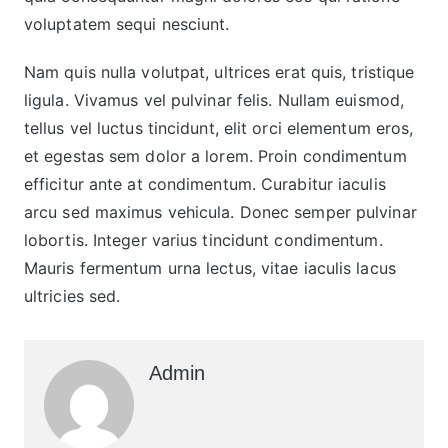
voluptatem sequi nesciunt.
Nam quis nulla volutpat, ultrices erat quis, tristique
ligula. Vivamus vel pulvinar felis. Nullam euismod,
tellus vel luctus tincidunt, elit orci elementum eros,
et egestas sem dolor a lorem. Proin condimentum
efficitur ante at condimentum. Curabitur iaculis
arcu sed maximus vehicula. Donec semper pulvinar
lobortis. Integer varius tincidunt condimentum.
Mauris fermentum urna lectus, vitae iaculis lacus
ultricies sed.
Admin