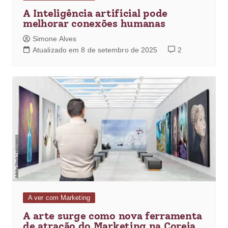
A Inteligência artificial pode
melhorar conexões humanas
Simone Alves
Atualizado em 8 de setembro de 2025
2
A ver com Marketing
A arte surge como nova ferramenta
de atração do Marketing na Coreia