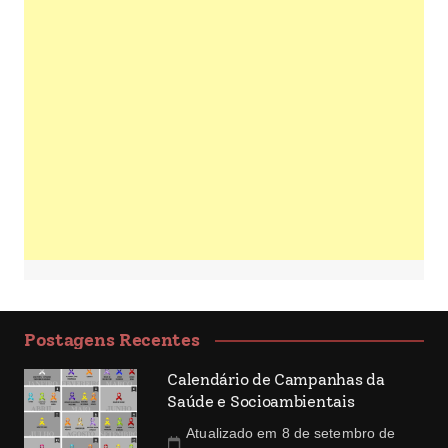
Postagens Recentes
Calendário de Campanhas da
Saúde e Socioambientais
Atualizado em 8 de setembro de