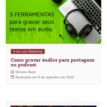
A ver com Marketing
Como gravar áudios para postagens
ou podcast
Simone Alves
Atualizado em 8 de setembro de 2025