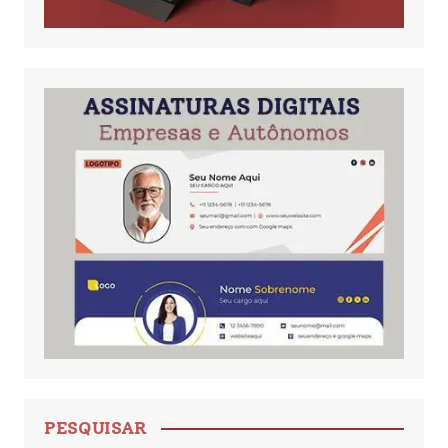
PESQUISAR