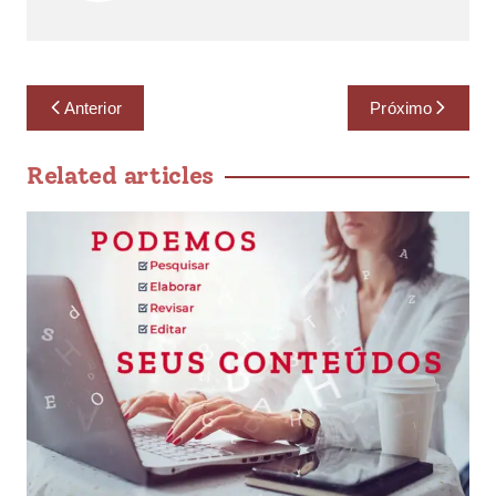
Anterior
Próximo
Related articles