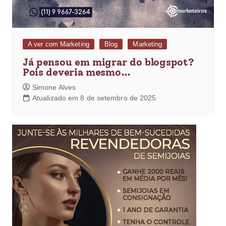
A ver com Marketing
Blog
Marketing
Já pensou em migrar do blogspot?
Pois deveria mesmo…
Simone Alves
Atualizado em 8 de setembro de 2025