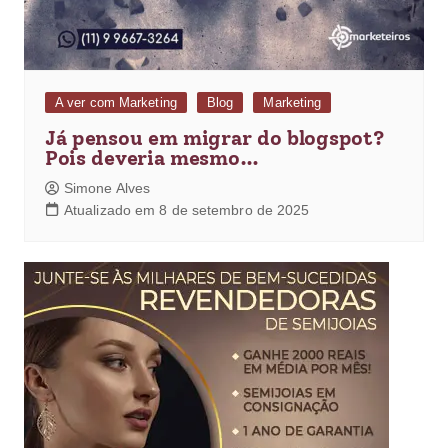
A ver com Marketing
Blog
Marketing
Já pensou em migrar do blogspot?
Pois deveria mesmo…
Simone Alves
Atualizado em 8 de setembro de 2025