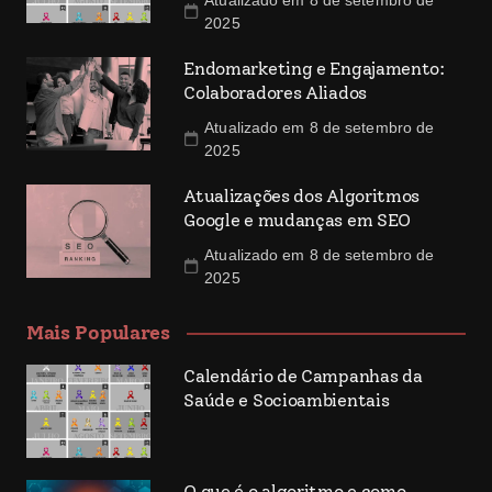
2025
Endomarketing e Engajamento:
Colaboradores Aliados
Atualizado em 8 de setembro de
2025
Atualizações dos Algoritmos
Google e mudanças em SEO
Atualizado em 8 de setembro de
2025
Mais Populares
Calendário de Campanhas da
Saúde e Socioambientais
O que é o algoritmo e como