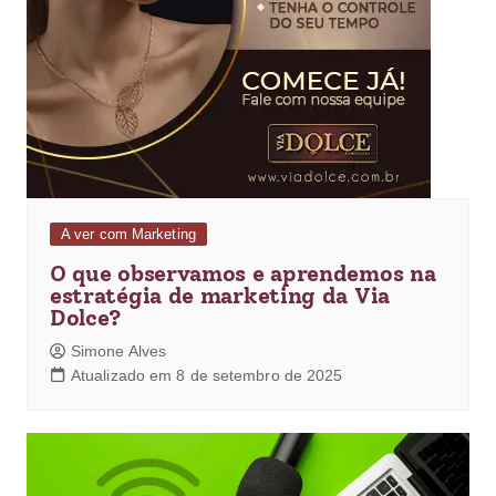
A ver com Marketing
O que observamos e aprendemos na
estratégia de marketing da Via
Dolce?
Simone Alves
Atualizado em 8 de setembro de 2025