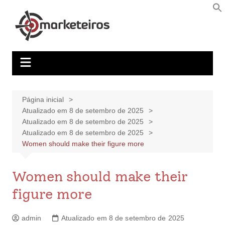
Página inicial
Atualizado em 8 de setembro de 2025
Atualizado em 8 de setembro de 2025
Atualizado em 8 de setembro de 2025
Women should make their figure more
Women should make their
figure more
admin
Atualizado em 8 de setembro de 2025