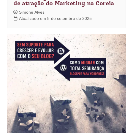
de atração do Marketing na Coreia
Simone Alves
Atualizado em 8 de setembro de 2025