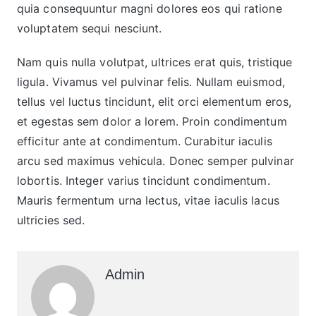
quia consequuntur magni dolores eos qui ratione
voluptatem sequi nesciunt.
Nam quis nulla volutpat, ultrices erat quis, tristique
ligula. Vivamus vel pulvinar felis. Nullam euismod,
tellus vel luctus tincidunt, elit orci elementum eros,
et egestas sem dolor a lorem. Proin condimentum
efficitur ante at condimentum. Curabitur iaculis
arcu sed maximus vehicula. Donec semper pulvinar
lobortis. Integer varius tincidunt condimentum.
Mauris fermentum urna lectus, vitae iaculis lacus
ultricies sed.
Admin