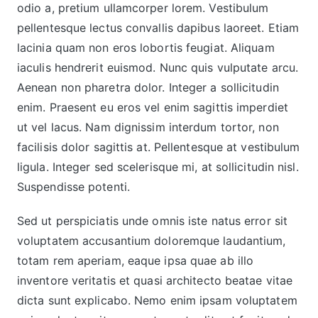
odio a, pretium ullamcorper lorem. Vestibulum
pellentesque lectus convallis dapibus laoreet. Etiam
lacinia quam non eros lobortis feugiat. Aliquam
iaculis hendrerit euismod. Nunc quis vulputate arcu.
Aenean non pharetra dolor. Integer a sollicitudin
enim. Praesent eu eros vel enim sagittis imperdiet
ut vel lacus. Nam dignissim interdum tortor, non
facilisis dolor sagittis at. Pellentesque at vestibulum
ligula. Integer sed scelerisque mi, at sollicitudin nisl.
Suspendisse potenti.
Sed ut perspiciatis unde omnis iste natus error sit
voluptatem accusantium doloremque laudantium,
totam rem aperiam, eaque ipsa quae ab illo
inventore veritatis et quasi architecto beatae vitae
dicta sunt explicabo. Nemo enim ipsam voluptatem