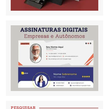
PESQUISAR