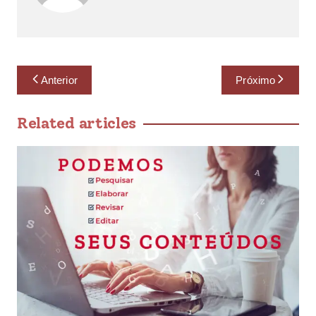
Anterior
Próximo
Related articles