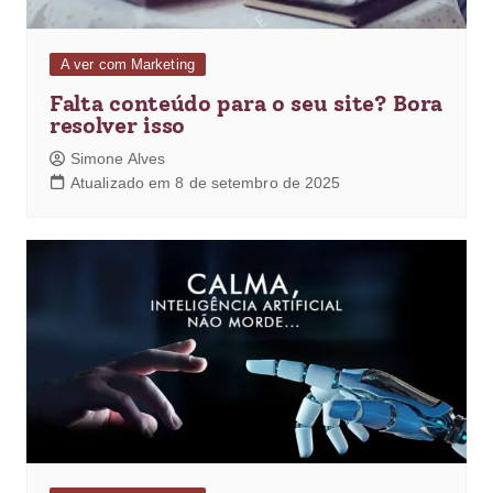
A ver com Marketing
Falta conteúdo para o seu site? Bora
resolver isso
Simone Alves
Atualizado em 8 de setembro de 2025