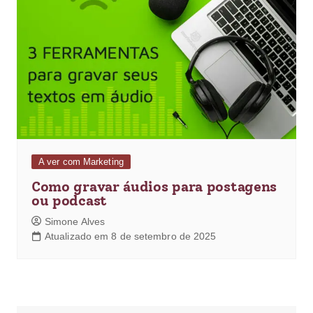
A ver com Marketing
Como gravar áudios para postagens
ou podcast
Simone Alves
Atualizado em 8 de setembro de 2025