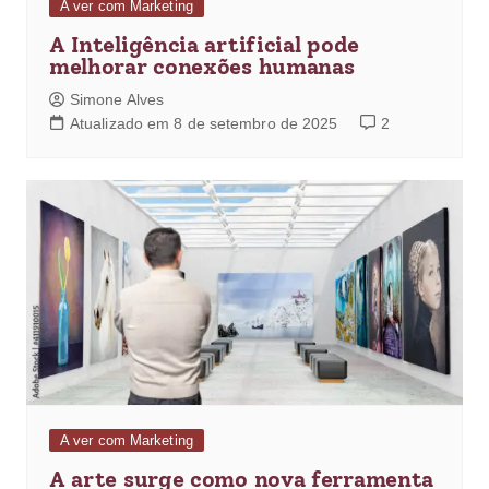
A ver com Marketing
A Inteligência artificial pode
melhorar conexões humanas
Simone Alves
Atualizado em 8 de setembro de 2025
2
A ver com Marketing
A arte surge como nova ferramenta