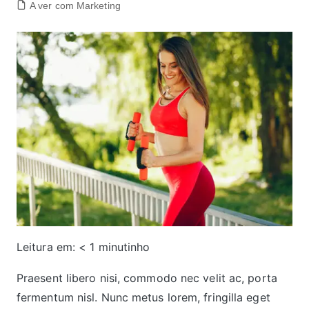
A ver com Marketing
Leitura em:
< 1
minutinho
Praesent libero nisi, commodo nec velit ac, porta
fermentum nisl. Nunc metus lorem, fringilla eget