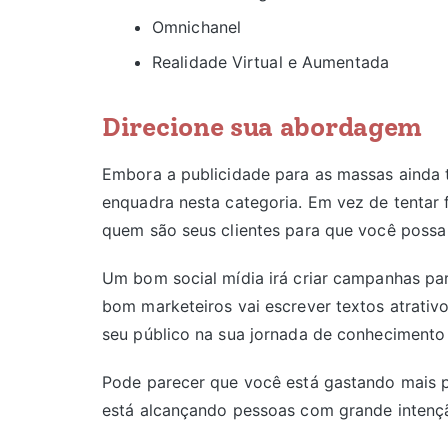
Omnichanel
Realidade Virtual e Aumentada
Direcione sua abordagem
Embora a publicidade para as massas ainda t
enquadra nesta categoria. Em vez de tentar f
quem são seus clientes para que você possa 
Um bom social mídia irá criar campanhas pa
bom marketeiros vai escrever textos atrativo
seu público na sua jornada de conhecimento
Pode parecer que você está gastando mais 
está alcançando pessoas com grande intençã