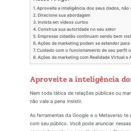
Aproveite a inteligência dos seus dados, não d
Direcione sua abordagem
Invista em vídeos curtos
Construa sua autoridade no seu setor
Empresas cidadãs continuam sendo bem vis
Ações de marketing podem se estender para
Cuidado com o funcionamento de seu perfil o
Ações de marketing com Realidade Virtual e
Aproveite a inteligência do
Nem toda tática de relações públicas ou mar
não vale a pena insistir.
As ferramentas da Google e o Metaverso t
com seu público. Você pode anunciar nessas p