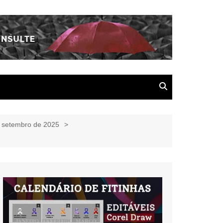
e setembro de 2025