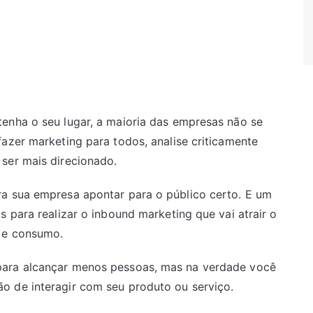
enha o seu lugar, a maioria das empresas não se
azer marketing para todos, analise criticamente
ser mais direcionado.
ra sua empresa apontar para o público certo. E um
s para realizar o inbound marketing que vai atrair o
 e consumo.
para alcançar menos pessoas, mas na verdade você
o de interagir com seu produto ou serviço.