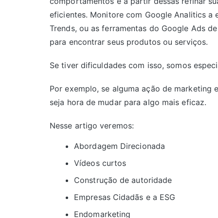
comportamentos e a partir dessas refinar s
eficientes. Monitore com Google Analitics a
Trends, ou as ferramentas do Google Ads de 
para encontrar seus produtos ou serviços.
Se tiver dificuldades com isso, somos espec
Por exemplo, se alguma ação de marketing ex
seja hora de mudar para algo mais eficaz.
Nesse artigo veremos:
Abordagem Direcionada
Vídeos curtos
Construção de autoridade
Empresas Cidadãs e a ESG
Endomarketing