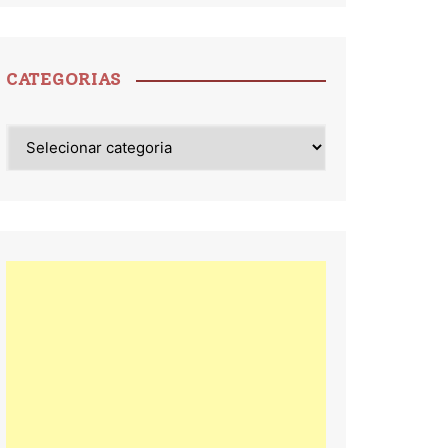
CATEGORIAS