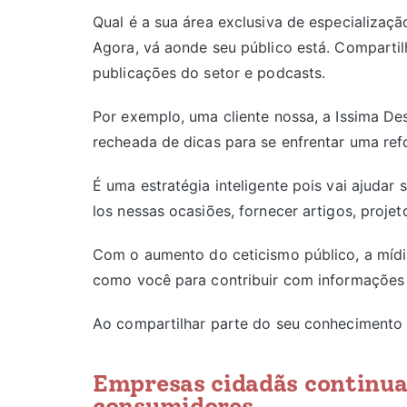
Qual é a sua área exclusiva de especializa
Agora, vá aonde seu público está. Compartil
publicações do setor e podcasts.
Por exemplo, uma cliente nossa, a Issima De
recheada de dicas para se enfrentar uma re
É uma estratégia inteligente pois vai ajudar 
los nessas ocasiões, fornecer artigos, projet
Com o aumento do ceticismo público, a mídia 
como você para contribuir com informações 
Ao compartilhar parte do seu conhecimento
Empresas cidadãs continua
consumidores