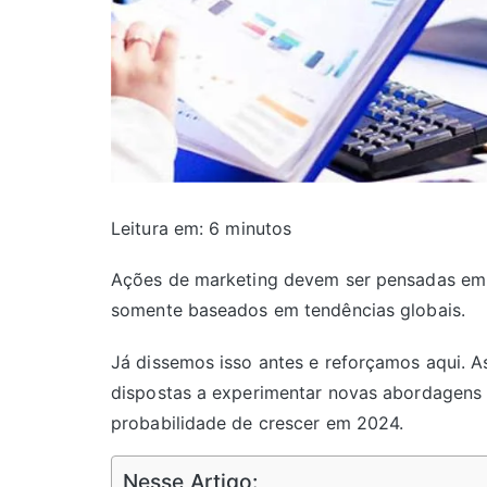
Leitura em:
6
minutos
Ações de marketing devem ser pensadas em 
somente baseados em tendências globais.
Já dissemos isso antes e reforçamos aqui. 
dispostas a experimentar novas abordagens
probabilidade de crescer em 2024.
Nesse Artigo: