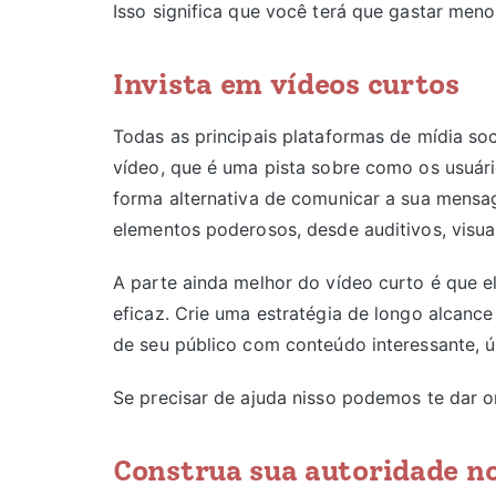
Isso significa que você terá que gastar meno
Invista em vídeos curtos
Todas as principais plataformas de mídia s
vídeo, que é uma pista sobre como os usuá
forma alternativa de comunicar a sua men
elementos poderosos, desde auditivos, visua
A parte ainda melhor do vídeo curto é que e
eficaz. Crie uma estratégia de longo alcanc
de seu público com conteúdo interessante, ú
Se precisar de ajuda nisso podemos te dar or
Construa sua autoridade no