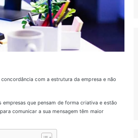
concordância com a estrutura da empresa e não
As empresas que pensam de forma criativa e estão
 para comunicar a sua mensagem têm maior