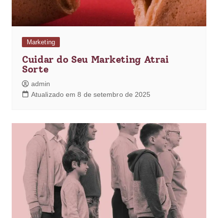
Marketing
Cuidar do Seu Marketing Atrai
Sorte
admin
Atualizado em 8 de setembro de 2025