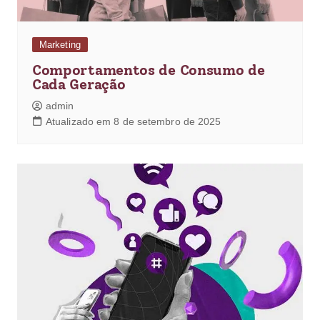
Marketing
Comportamentos de Consumo de
Cada Geração
admin
Atualizado em 8 de setembro de 2025