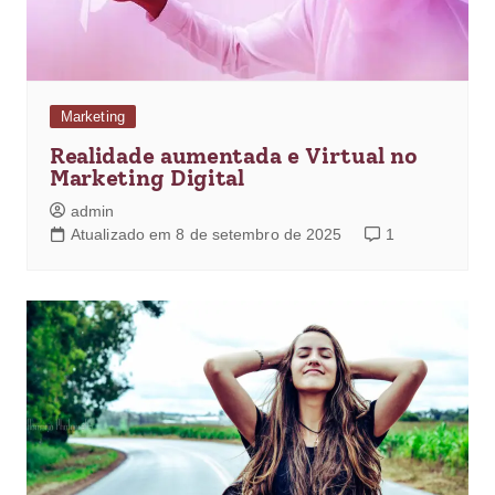
Marketing
Realidade aumentada e Virtual no
Marketing Digital
admin
Atualizado em 8 de setembro de 2025
1