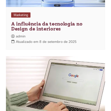
Marketing
A influência da tecnologia no
Design de interiores
admin
Atualizado em 8 de setembro de 2025