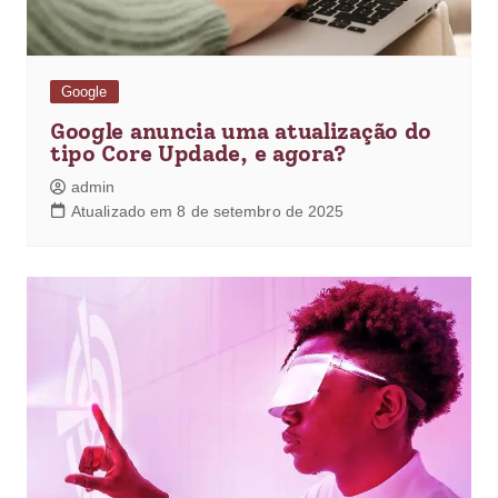
Google
Google anuncia uma atualização do
tipo Core Updade, e agora?
admin
Atualizado em 8 de setembro de 2025