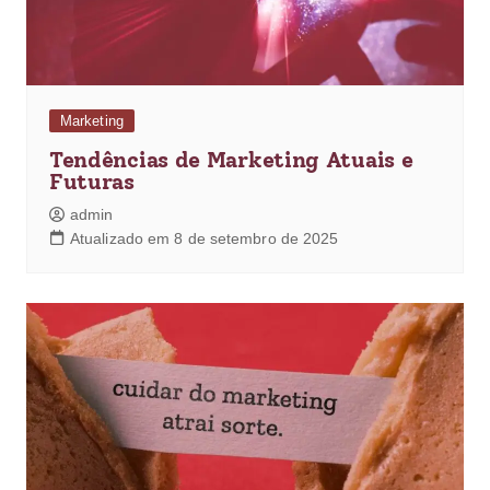
Marketing
Tendências de Marketing Atuais e
Futuras
admin
Atualizado em 8 de setembro de 2025