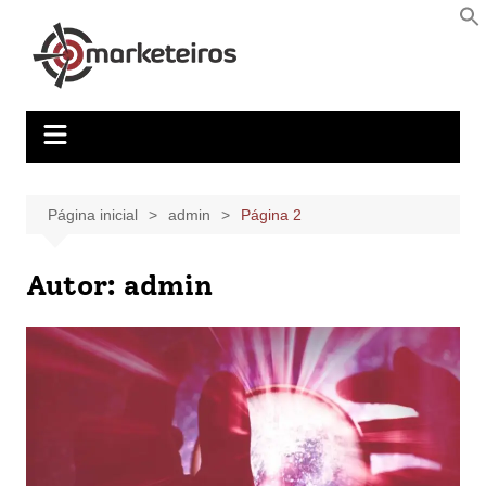
Página inicial
admin
Página 2
Autor:
admin