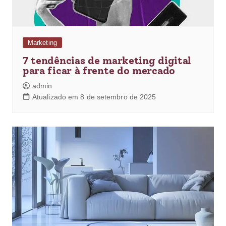
Marketing
7 tendências de marketing digital
para ficar à frente do mercado
admin
Atualizado em 8 de setembro de 2025