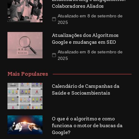
Colaboradores Aliados
Atualizado em 8 de setembro de
2025
Atualizações dos Algoritmos
Google e mudanças em SEO
Atualizado em 8 de setembro de
2025
Mais Populares
Calendário de Campanhas da
Saúde e Socioambientais
O que é o algoritmo e como
funciona o motor de buscas da
Google?