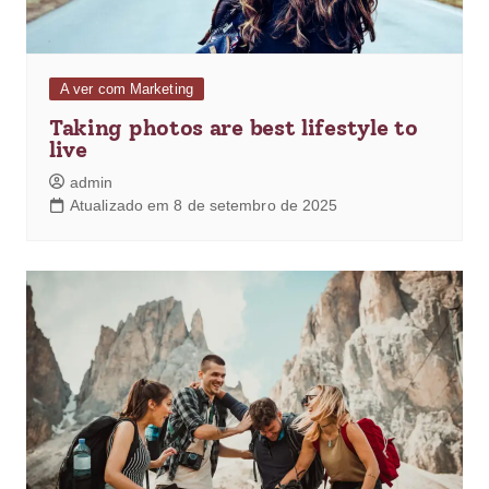
A ver com Marketing
Taking photos are best lifestyle to
live
admin
Atualizado em 8 de setembro de 2025