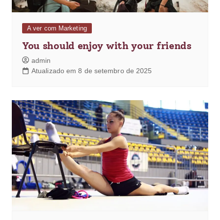
A ver com Marketing
You should enjoy with your friends
admin
Atualizado em 8 de setembro de 2025