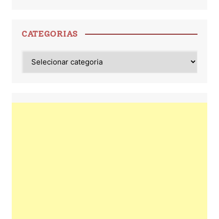
CATEGORIAS