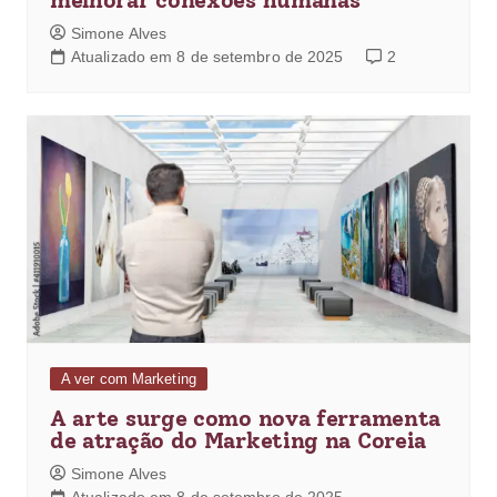
Simone Alves
Atualizado em 8 de setembro de 2025
2
A ver com Marketing
A arte surge como nova ferramenta
de atração do Marketing na Coreia
Simone Alves