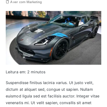
A ver com Marketing
Leitura em:
2
minutos
Suspendisse finibus lacinia varius. Ut justo velit,
dictum at aliquet sed, congue ut sapien. Nullam
euismod ligula sed est facilisis auctor. Integer vitae
venenatis mi. Ut velit sapien, convallis sit amet