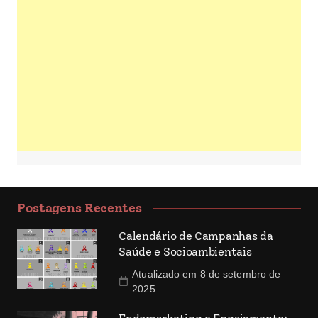
Postagens Recentes
Calendário de Campanhas da
Saúde e Socioambientais
Atualizado em 8 de setembro de
2025