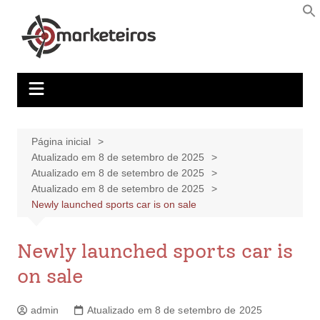
Página inicial
Atualizado em 8 de setembro de 2025
Atualizado em 8 de setembro de 2025
Atualizado em 8 de setembro de 2025
Newly launched sports car is on sale
Newly launched sports car is
on sale
admin
Atualizado em 8 de setembro de 2025