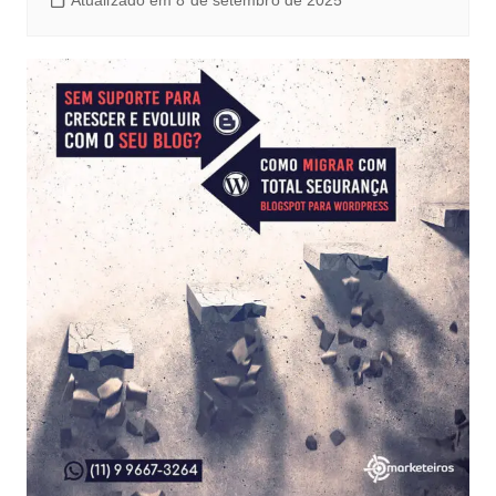
Atualizado em 8 de setembro de 2025