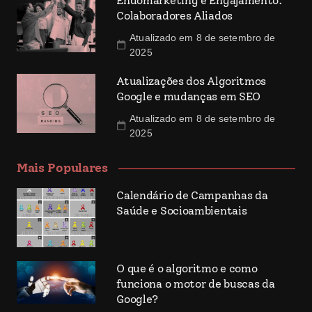
Endomarketing e Engajamento:
Colaboradores Aliados
Atualizado em 8 de setembro de
2025
Atualizações dos Algoritmos
Google e mudanças em SEO
Atualizado em 8 de setembro de
2025
Mais Populares
Calendário de Campanhas da
Saúde e Socioambientais
O que é o algoritmo e como
funciona o motor de buscas da
Google?