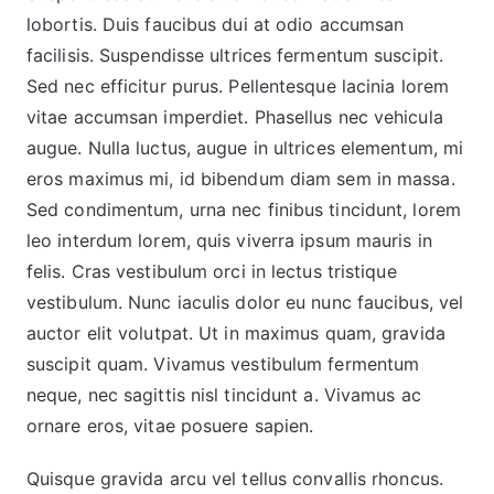
lobortis. Duis faucibus dui at odio accumsan
facilisis. Suspendisse ultrices fermentum suscipit.
Sed nec efficitur purus. Pellentesque lacinia lorem
vitae accumsan imperdiet. Phasellus nec vehicula
augue. Nulla luctus, augue in ultrices elementum, mi
eros maximus mi, id bibendum diam sem in massa.
Sed condimentum, urna nec finibus tincidunt, lorem
leo interdum lorem, quis viverra ipsum mauris in
felis. Cras vestibulum orci in lectus tristique
vestibulum. Nunc iaculis dolor eu nunc faucibus, vel
auctor elit volutpat. Ut in maximus quam, gravida
suscipit quam. Vivamus vestibulum fermentum
neque, nec sagittis nisl tincidunt a. Vivamus ac
ornare eros, vitae posuere sapien.
Quisque gravida arcu vel tellus convallis rhoncus.