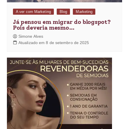
A ver com Marketing
Blog
Marketing
Já pensou em migrar do blogspot?
Pois deveria mesmo…
Simone Alves
Atualizado em 8 de setembro de 2025