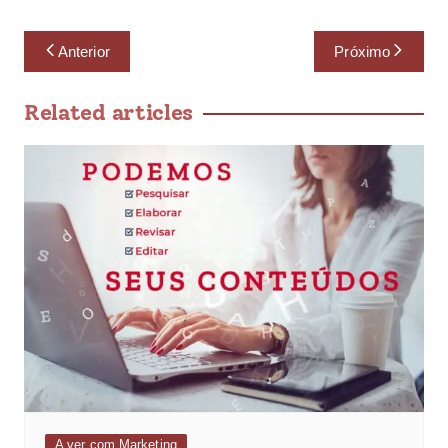
Anterior
Próximo
Related articles
A ver com Marketing