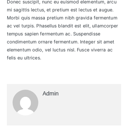
Donec suscipit, nunc eu euismod elementum, arcu
mi sagittis lectus, et pretium est lectus et augue.
Morbi quis massa pretium nibh gravida fermentum
ac vel turpis. Phasellus blandit est elit, ullamcorper
tempus sapien fermentum ac. Suspendisse
condimentum ornare fermentum. Integer sit amet
elementum odio, vel luctus nisl. Fusce viverra ac
felis eu ultrices.
Admin