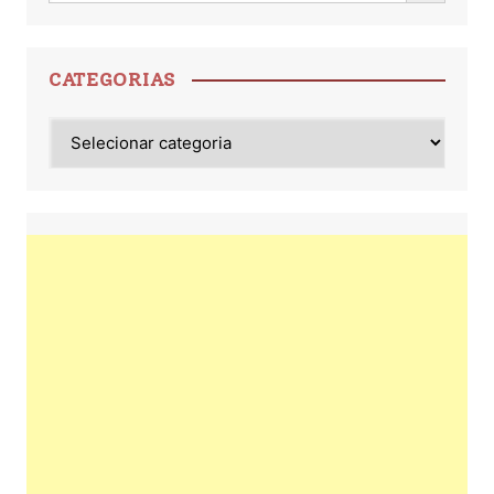
CATEGORIAS