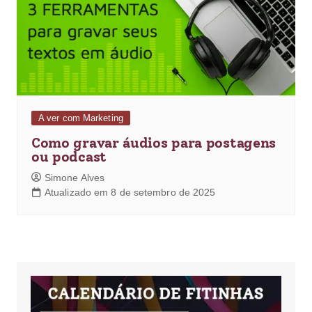
A ver com Marketing
Como gravar áudios para postagens
ou podcast
Simone Alves
Atualizado em 8 de setembro de 2025