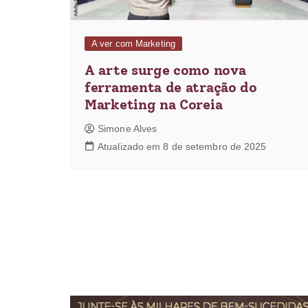
A ver com Marketing
A arte surge como nova
ferramenta de atração do
Marketing na Coreia
Simone Alves
Atualizado em 8 de setembro de 2025