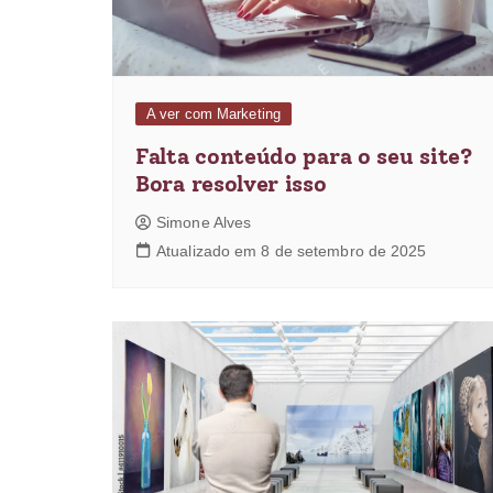
A ver com Marketing
Falta conteúdo para o seu site?
Bora resolver isso
Simone Alves
Atualizado em 8 de setembro de 2025