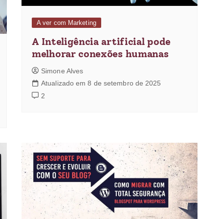
A ver com Marketing
A Inteligência artificial pode
melhorar conexões humanas
Simone Alves
Atualizado em 8 de setembro de 2025
2