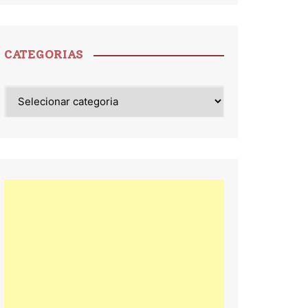
CATEGORIAS