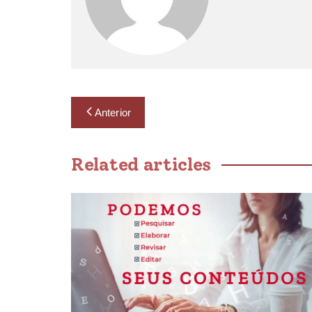
Anterior
Related articles