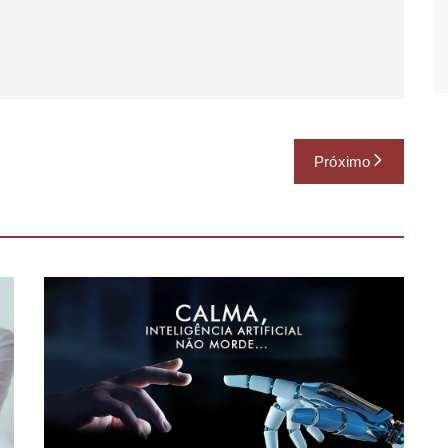
Próximo