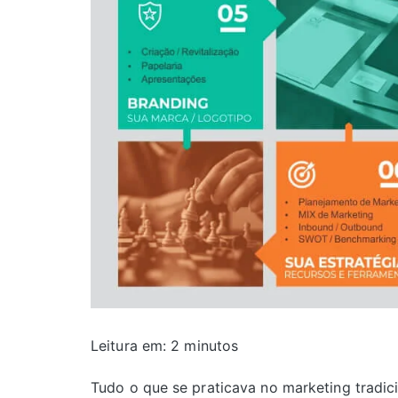
Leitura em:
2
minutos
Tudo o que se praticava no marketing tradici