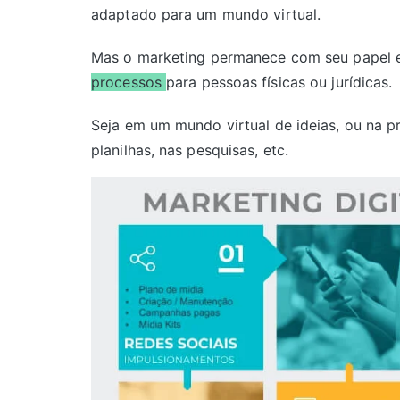
adaptado para um mundo virtual.
Mas o marketing permanece com seu papel 
processos
para pessoas físicas ou jurídicas.
Seja em um mundo virtual de ideias, ou na pr
planilhas, nas pesquisas, etc.