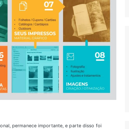
onal, permanece importante, e parte disso foi