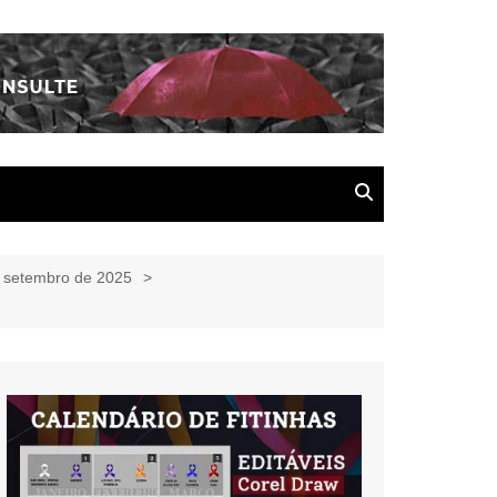
e setembro de 2025