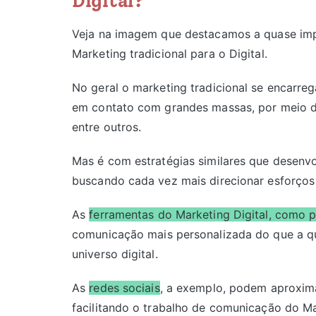
Digital?
Veja na imagem que destacamos a quase impe
Marketing tradicional para o Digital.
No geral o marketing tradicional se encarre
em contato com grandes massas, por meio de 
entre outros.
Mas é com estratégias similares que desenv
buscando cada vez mais direcionar esforços 
As
ferramentas do Marketing Digital, como 
comunicação mais personalizada do que a q
universo digital.
As
redes sociais
, a exemplo, podem aproxim
facilitando o trabalho de comunicação do Ma