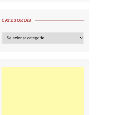
CATEGORIAS